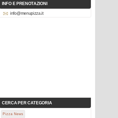
INFO E PRENOTAZIONI
info@menupizza.it
CERCA PER CATEGORIA
Pizza News