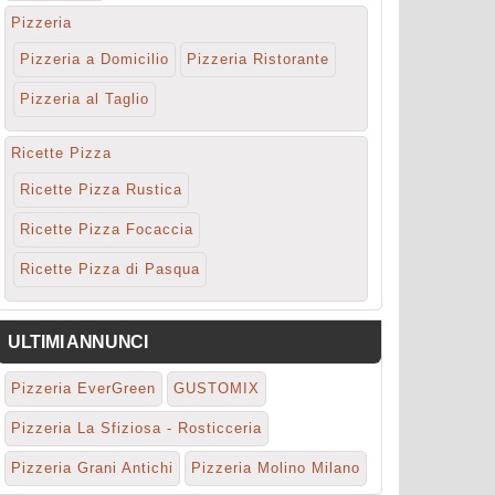
Pizzeria
Pizzeria a Domicilio
Pizzeria Ristorante
Pizzeria al Taglio
Ricette Pizza
Ricette Pizza Rustica
Ricette Pizza Focaccia
Ricette Pizza di Pasqua
ULTIMI ANNUNCI
Pizzeria EverGreen
GUSTOMIX
Pizzeria La Sfiziosa - Rosticceria
Pizzeria Grani Antichi
Pizzeria Molino Milano