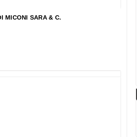
I MICONI SARA & C.