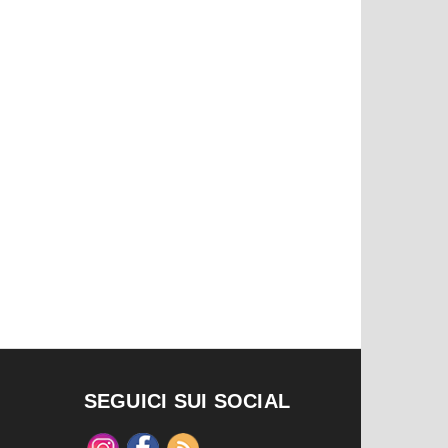
SEGUICI SUI SOCIAL