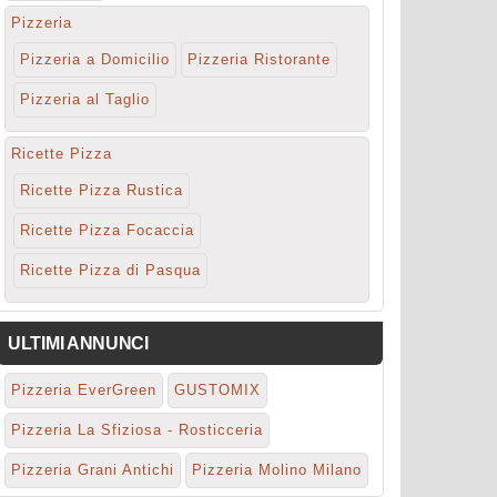
Pizzeria
Pizzeria a Domicilio
Pizzeria Ristorante
Pizzeria al Taglio
Ricette Pizza
Ricette Pizza Rustica
Ricette Pizza Focaccia
Ricette Pizza di Pasqua
ULTIMI ANNUNCI
Pizzeria EverGreen
GUSTOMIX
Pizzeria La Sfiziosa - Rosticceria
Pizzeria Grani Antichi
Pizzeria Molino Milano