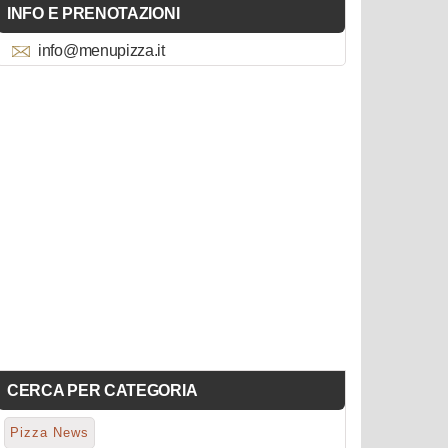
INFO E PRENOTAZIONI
info@menupizza.it
CERCA PER CATEGORIA
Pizza News