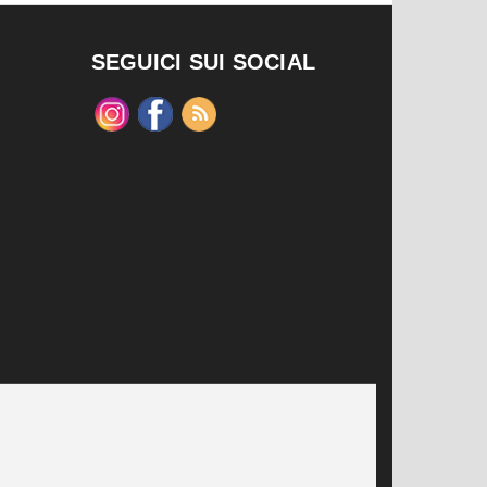
SEGUICI SUI SOCIAL