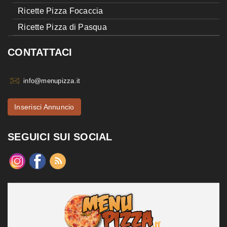
Ricette Pizza Focaccia
Ricette Pizza di Pasqua
CONTATTACI
info@menupizza.it
Inserisci Annuncio
SEGUICI SUI SOCIAL