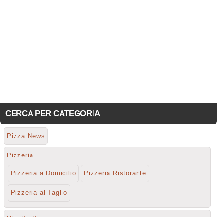
CERCA PER CATEGORIA
Pizza News
Pizzeria
Pizzeria a Domicilio
Pizzeria Ristorante
Pizzeria al Taglio