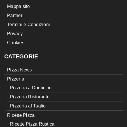
Mappa sito
Partner
Termini e Condizioni
Privacy
Cookies
CATEGORIE
Pizza News
Pizzeria
Pizzeria a Domicilio
Pizzeria Ristorante
Pizzeria al Taglio
Ricette Pizza
Ricette Pizza Rustica