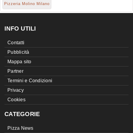
Pizzeria Molino Milano
INFO UTILI
Contatti
Pubblicità
Mappa sito
Partner
Termini e Condizioni
Privacy
Cookies
CATEGORIE
Pizza News