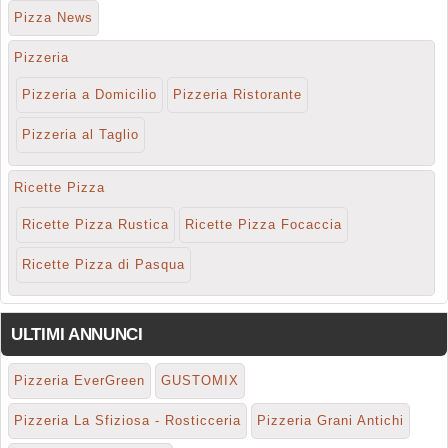
Pizza News
Pizzeria
Pizzeria a Domicilio
Pizzeria Ristorante
Pizzeria al Taglio
Ricette Pizza
Ricette Pizza Rustica
Ricette Pizza Focaccia
Ricette Pizza di Pasqua
ULTIMI ANNUNCI
Pizzeria EverGreen
GUSTOMIX
Pizzeria La Sfiziosa - Rosticceria
Pizzeria Grani Antichi