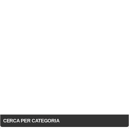
CERCA PER CATEGORIA