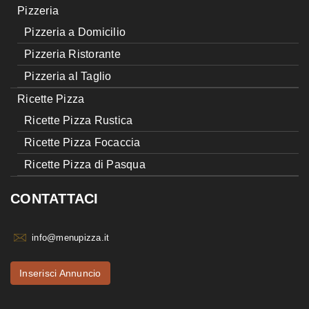
Pizzeria
Pizzeria a Domicilio
Pizzeria Ristorante
Pizzeria al Taglio
Ricette Pizza
Ricette Pizza Rustica
Ricette Pizza Focaccia
Ricette Pizza di Pasqua
CONTATTACI
info@menupizza.it
Inserisci Annuncio