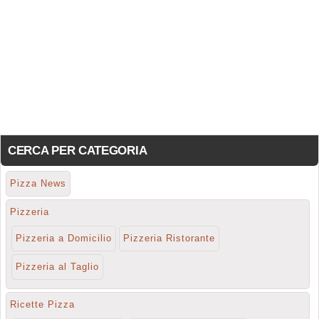
CERCA PER CATEGORIA
Pizza News
Pizzeria
Pizzeria a Domicilio
Pizzeria Ristorante
Pizzeria al Taglio
Ricette Pizza