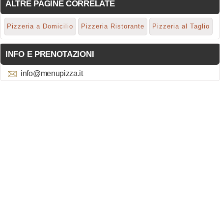
ALTRE PAGINE CORRELATE
Pizzeria a Domicilio
Pizzeria Ristorante
Pizzeria al Taglio
INFO E PRENOTAZIONI
info@menupizza.it