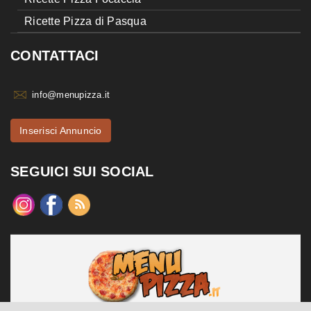
Ricette Pizza di Pasqua
CONTATTACI
info@menupizza.it
Inserisci Annuncio
SEGUICI SUI SOCIAL