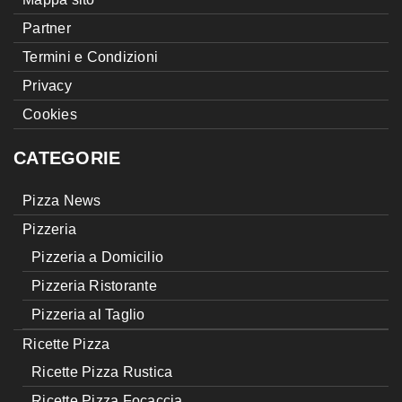
Partner
Termini e Condizioni
Privacy
Cookies
CATEGORIE
Pizza News
Pizzeria
Pizzeria a Domicilio
Pizzeria Ristorante
Pizzeria al Taglio
Ricette Pizza
Ricette Pizza Rustica
Ricette Pizza Focaccia