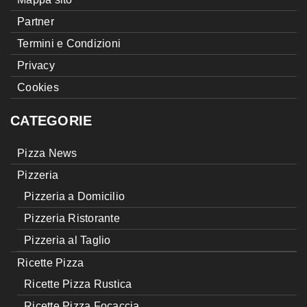
Partner
Termini e Condizioni
Privacy
Cookies
CATEGORIE
Pizza News
Pizzeria
Pizzeria a Domicilio
Pizzeria Ristorante
Pizzeria al Taglio
Ricette Pizza
Ricette Pizza Rustica
Ricette Pizza Focaccia