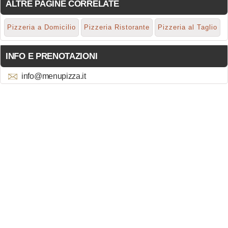
ALTRE PAGINE CORRELATE
Pizzeria a Domicilio
Pizzeria Ristorante
Pizzeria al Taglio
INFO E PRENOTAZIONI
info@menupizza.it