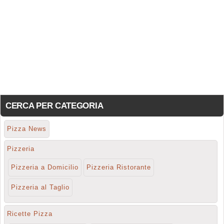
CERCA PER CATEGORIA
Pizza News
Pizzeria
Pizzeria a Domicilio
Pizzeria Ristorante
Pizzeria al Taglio
Ricette Pizza