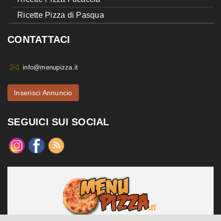
Ricette Pizza di Pasqua
CONTATTACI
info@menupizza.it
Inserisci Annuncio
SEGUICI SUI SOCIAL