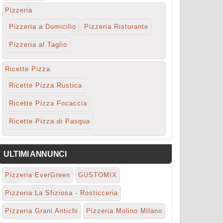
Pizzeria
Pizzeria a Domicilio
Pizzeria Ristorante
Pizzeria al Taglio
Ricette Pizza
Ricette Pizza Rustica
Ricette Pizza Focaccia
Ricette Pizza di Pasqua
ULTIMI ANNUNCI
Pizzeria EverGreen
GUSTOMIX
Pizzeria La Sfiziosa - Rosticceria
Pizzeria Grani Antichi
Pizzeria Molino Milano