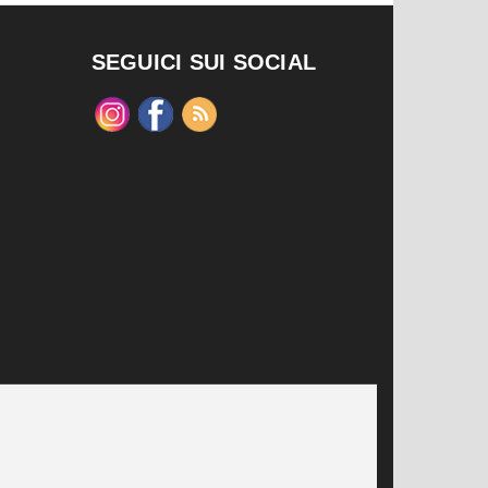
SEGUICI SUI SOCIAL