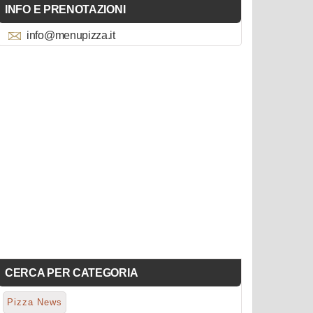
INFO E PRENOTAZIONI
info@menupizza.it
CERCA PER CATEGORIA
Pizza News