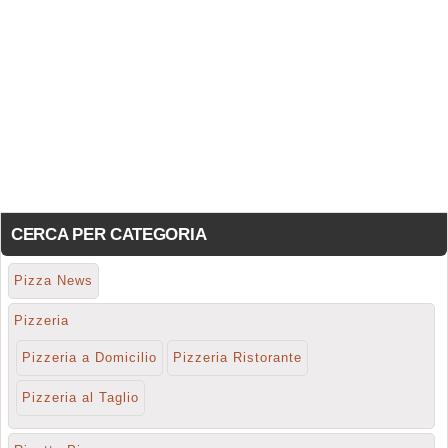
CERCA PER CATEGORIA
Pizza News
Pizzeria
Pizzeria a Domicilio
Pizzeria Ristorante
Pizzeria al Taglio