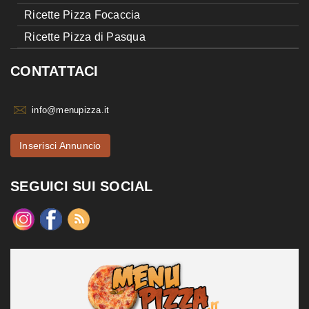
Ricette Pizza Focaccia
Ricette Pizza di Pasqua
CONTATTACI
info@menupizza.it
Inserisci Annuncio
SEGUICI SUI SOCIAL