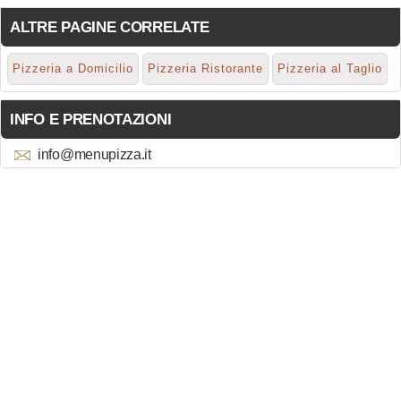
ALTRE PAGINE CORRELATE
Pizzeria a Domicilio
Pizzeria Ristorante
Pizzeria al Taglio
INFO E PRENOTAZIONI
info@menupizza.it