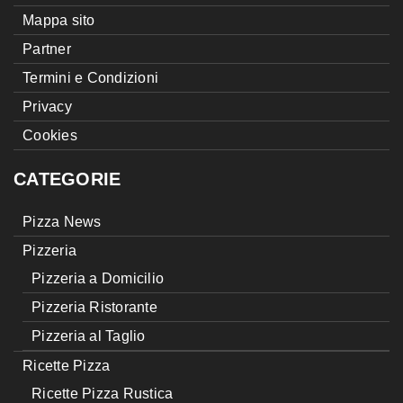
Mappa sito
Partner
Termini e Condizioni
Privacy
Cookies
CATEGORIE
Pizza News
Pizzeria
Pizzeria a Domicilio
Pizzeria Ristorante
Pizzeria al Taglio
Ricette Pizza
Ricette Pizza Rustica