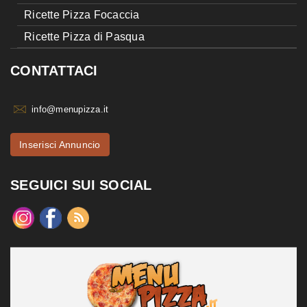
Ricette Pizza Focaccia
Ricette Pizza di Pasqua
CONTATTACI
info@menupizza.it
Inserisci Annuncio
SEGUICI SUI SOCIAL