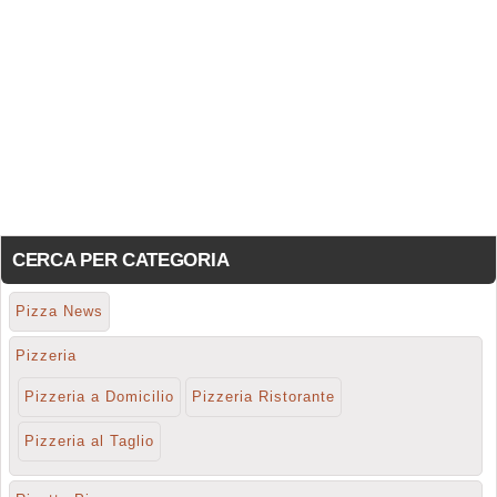
CERCA PER CATEGORIA
Pizza News
Pizzeria
Pizzeria a Domicilio
Pizzeria Ristorante
Pizzeria al Taglio