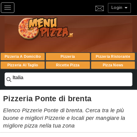
Login
Toggle navigation
Pizzeria A Domicilio
Pizzeria
Pizzeria Ristorante
Pizzeria Al Taglio
Ricette Pizza
Pizza News
Italia
Pizzeria Ponte di brenta
Elenco Pizzerie Ponte di brenta. Cerca tra le più
buone e migliori Pizzerie e locali per mangiare la
migliore pizza nella tua zona