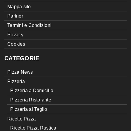
Mappa sito
Partner
Termini e Condizioni
Privacy
Cookies
CATEGORIE
Pizza News
Pizzeria
Pizzeria a Domicilio
Pizzeria Ristorante
Pizzeria al Taglio
Ricette Pizza
Ricette Pizza Rustica