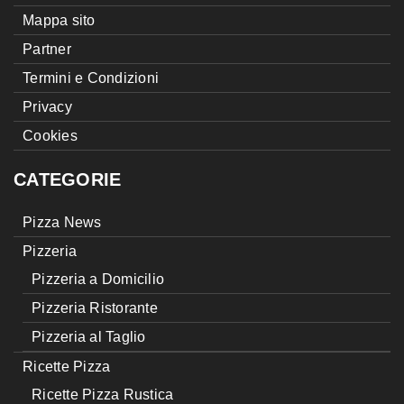
Mappa sito
Partner
Termini e Condizioni
Privacy
Cookies
CATEGORIE
Pizza News
Pizzeria
Pizzeria a Domicilio
Pizzeria Ristorante
Pizzeria al Taglio
Ricette Pizza
Ricette Pizza Rustica