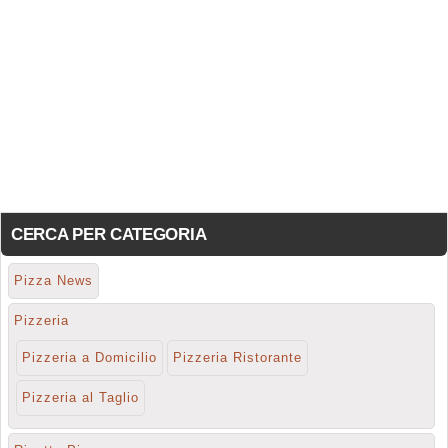
CERCA PER CATEGORIA
Pizza News
Pizzeria
Pizzeria a Domicilio
Pizzeria Ristorante
Pizzeria al Taglio