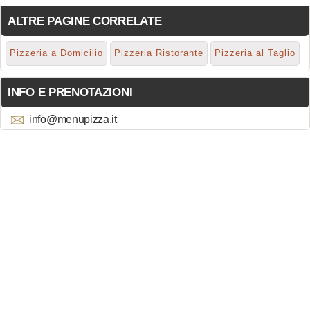
ALTRE PAGINE CORRELATE
Pizzeria a Domicilio
Pizzeria Ristorante
Pizzeria al Taglio
INFO E PRENOTAZIONI
info@menupizza.it