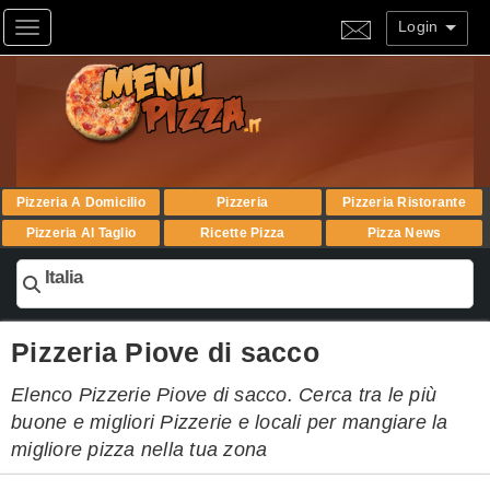
Login
Toggle navigation
Pizzeria A Domicilio
Pizzeria
Pizzeria Ristorante
Pizzeria Al Taglio
Ricette Pizza
Pizza News
Italia
Pizzeria Piove di sacco
Elenco Pizzerie Piove di sacco. Cerca tra le più
buone e migliori Pizzerie e locali per mangiare la
migliore pizza nella tua zona