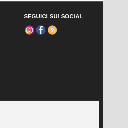
SEGUICI SUI SOCIAL