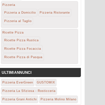
Pizzeria
Pizzeria a Domicilio
Pizzeria Ristorante
Pizzeria al Taglio
Ricette Pizza
Ricette Pizza Rustica
Ricette Pizza Focaccia
Ricette Pizza di Pasqua
ULTIMI ANNUNCI
Pizzeria EverGreen
GUSTOMIX
Pizzeria La Sfiziosa - Rosticceria
Pizzeria Grani Antichi
Pizzeria Molino Milano