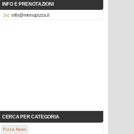
INFO E PRENOTAZIONI
info@menupizza.it
CERCA PER CATEGORIA
Pizza News