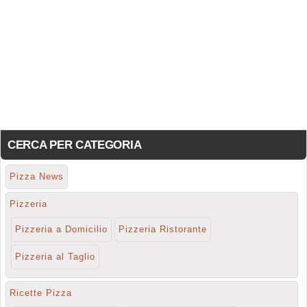
CERCA PER CATEGORIA
Pizza News
Pizzeria
Pizzeria a Domicilio
Pizzeria Ristorante
Pizzeria al Taglio
Ricette Pizza