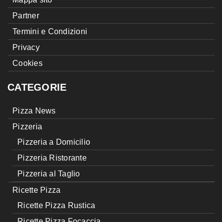
Partner
Termini e Condizioni
Privacy
Cookies
CATEGORIE
Pizza News
Pizzeria
Pizzeria a Domicilio
Pizzeria Ristorante
Pizzeria al Taglio
Ricette Pizza
Ricette Pizza Rustica
Ricette Pizza Focaccia