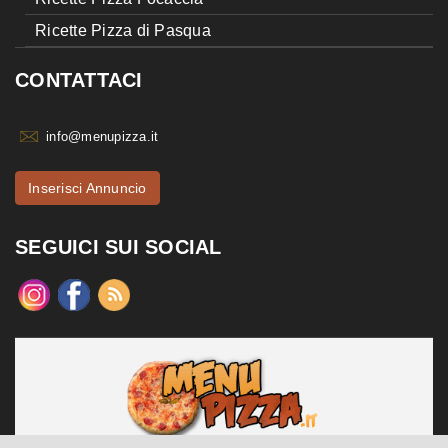
Ricette Pizza di Pasqua
CONTATTACI
info@menupizza.it
Inserisci Annuncio
SEGUICI SUI SOCIAL