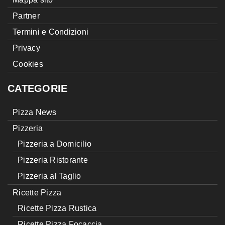
Partner
Termini e Condizioni
Privacy
Cookies
CATEGORIE
Pizza News
Pizzeria
Pizzeria a Domicilio
Pizzeria Ristorante
Pizzeria al Taglio
Ricette Pizza
Ricette Pizza Rustica
Ricette Pizza Focaccia