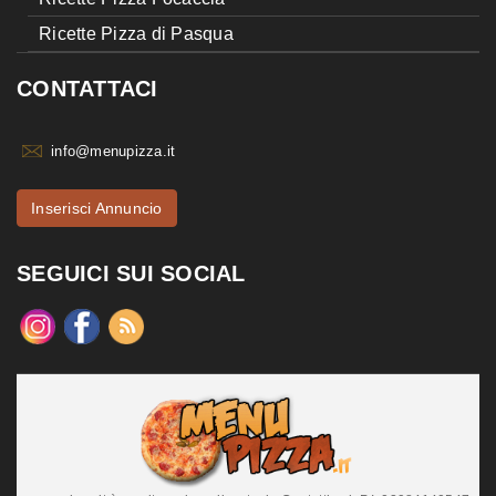
Ricette Pizza di Pasqua
CONTATTACI
info@menupizza.it
Inserisci Annuncio
SEGUICI SUI SOCIAL