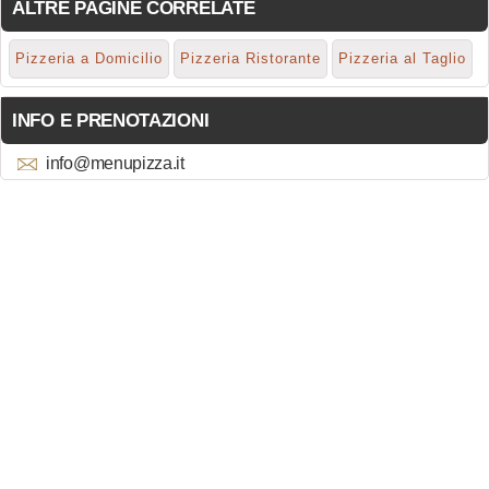
ALTRE PAGINE CORRELATE
Pizzeria a Domicilio
Pizzeria Ristorante
Pizzeria al Taglio
INFO E PRENOTAZIONI
info@menupizza.it