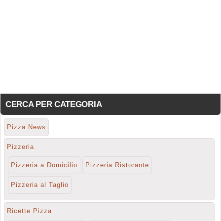
CERCA PER CATEGORIA
Pizza News
Pizzeria
Pizzeria a Domicilio
Pizzeria Ristorante
Pizzeria al Taglio
Ricette Pizza