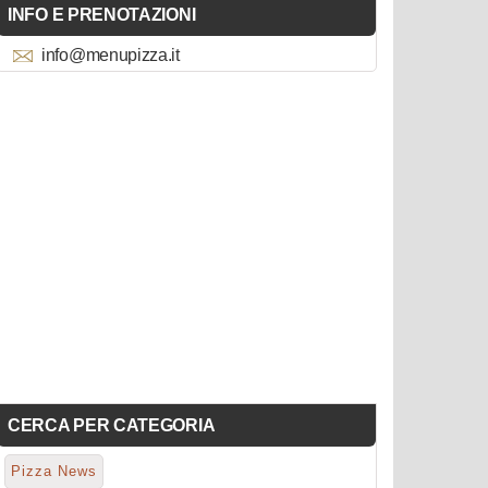
INFO E PRENOTAZIONI
info@menupizza.it
CERCA PER CATEGORIA
Pizza News