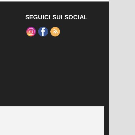
SEGUICI SUI SOCIAL