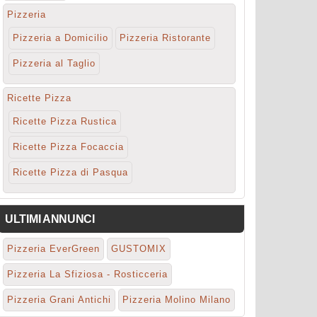
Pizzeria
Pizzeria a Domicilio
Pizzeria Ristorante
Pizzeria al Taglio
Ricette Pizza
Ricette Pizza Rustica
Ricette Pizza Focaccia
Ricette Pizza di Pasqua
ULTIMI ANNUNCI
Pizzeria EverGreen
GUSTOMIX
Pizzeria La Sfiziosa - Rosticceria
Pizzeria Grani Antichi
Pizzeria Molino Milano