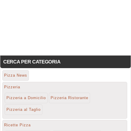
CERCA PER CATEGORIA
Pizza News
Pizzeria
Pizzeria a Domicilio
Pizzeria Ristorante
Pizzeria al Taglio
Ricette Pizza