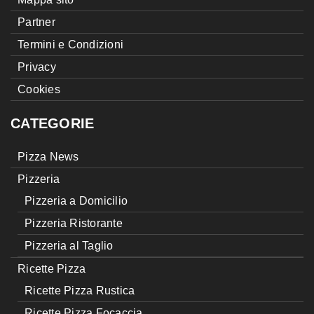
Partner
Termini e Condizioni
Privacy
Cookies
CATEGORIE
Pizza News
Pizzeria
Pizzeria a Domicilio
Pizzeria Ristorante
Pizzeria al Taglio
Ricette Pizza
Ricette Pizza Rustica
Ricette Pizza Focaccia