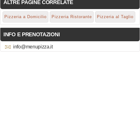
ALTRE PAGINE CORRELATE
Pizzeria a Domicilio
Pizzeria Ristorante
Pizzeria al Taglio
INFO E PRENOTAZIONI
info@menupizza.it