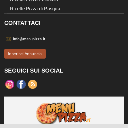
Ricette Pizza di Pasqua
CONTATTACI
info@menupizza.it
Inserisci Annuncio
SEGUICI SUI SOCIAL