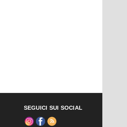
SEGUICI SUI SOCIAL