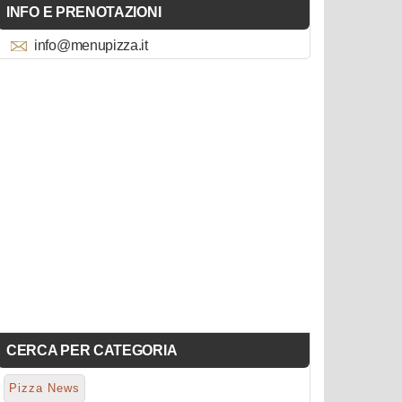
INFO E PRENOTAZIONI
info@menupizza.it
CERCA PER CATEGORIA
Pizza News