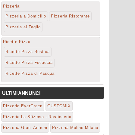
Pizzeria
Pizzeria a Domicilio
Pizzeria Ristorante
Pizzeria al Taglio
Ricette Pizza
Ricette Pizza Rustica
Ricette Pizza Focaccia
Ricette Pizza di Pasqua
ULTIMI ANNUNCI
Pizzeria EverGreen
GUSTOMIX
Pizzeria La Sfiziosa - Rosticceria
Pizzeria Grani Antichi
Pizzeria Molino Milano