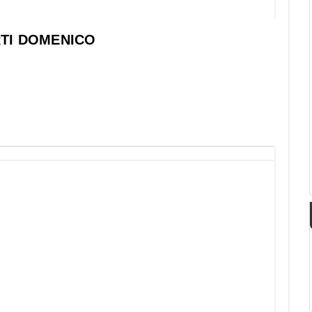
RTI DOMENICO