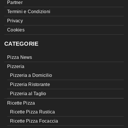
Partner
Termini e Condizioni
Privacy
Cookies
CATEGORIE
Pizza News
Pizzeria
Pizzeria a Domicilio
Pizzeria Ristorante
Pizzeria al Taglio
Ricette Pizza
Ricette Pizza Rustica
Ricette Pizza Focaccia