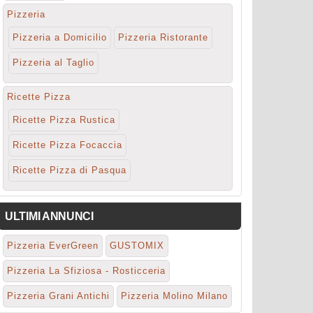
Pizzeria
Pizzeria a Domicilio
Pizzeria Ristorante
Pizzeria al Taglio
Ricette Pizza
Ricette Pizza Rustica
Ricette Pizza Focaccia
Ricette Pizza di Pasqua
ULTIMI ANNUNCI
Pizzeria EverGreen
GUSTOMIX
Pizzeria La Sfiziosa - Rosticceria
Pizzeria Grani Antichi
Pizzeria Molino Milano