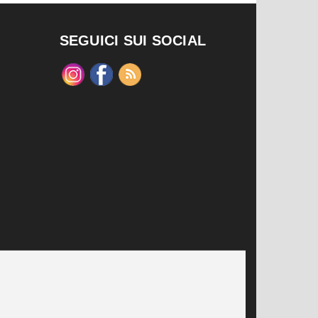
SEGUICI SUI SOCIAL