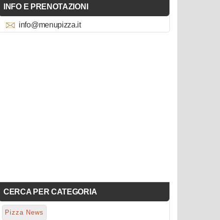
INFO E PRENOTAZIONI
info@menupizza.it
CERCA PER CATEGORIA
Pizza News