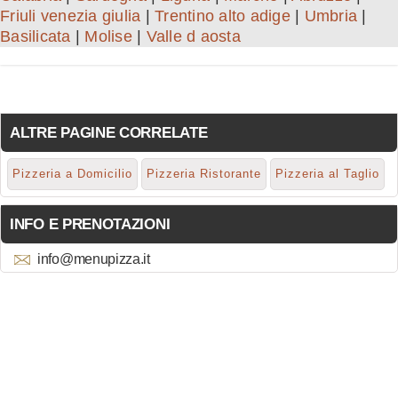
Friuli venezia giulia
|
Trentino alto adige
|
Umbria
|
Basilicata
|
Molise
|
Valle d aosta
ALTRE PAGINE CORRELATE
Pizzeria a Domicilio
Pizzeria Ristorante
Pizzeria al Taglio
INFO E PRENOTAZIONI
info@menupizza.it