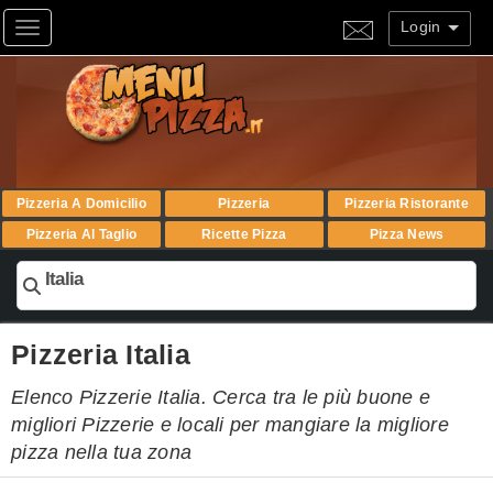
Login
Toggle navigation
Pizzeria A Domicilio
Pizzeria
Pizzeria Ristorante
Pizzeria Al Taglio
Ricette Pizza
Pizza News
Italia
Pizzeria Italia
Elenco Pizzerie Italia. Cerca tra le più buone e
migliori Pizzerie e locali per mangiare la migliore
pizza nella tua zona