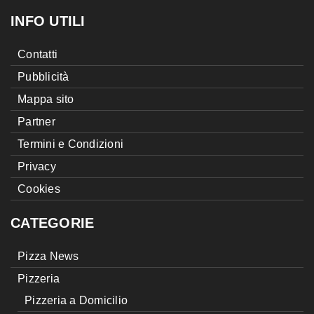
INFO UTILI
Contatti
Pubblicità
Mappa sito
Partner
Termini e Condizioni
Privacy
Cookies
CATEGORIE
Pizza News
Pizzeria
Pizzeria a Domicilio