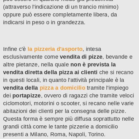
(attraverso l'indicazione di un trancio minimo)
oppure può essere completamente libera, da
indicarsi in peso o in grandezza.
Infine c'è
la pizzeria d'asporto
, intesa
esclusivamente come
vendita di pizze
, bevande e
altre pietanze, nella quale
non è prevista la
vendita diretta della pizza ai clienti
che si recano
in questi locali, in quanto l'attività principale è la
vendita della
pizza a domicilio
tramite l'impiego
dei
portapizze
, ovvero di ragazzi che tramite veloci
ciclomotori, motorini o scooter, si recano nelle varie
abitazioni dei clienti per la consegna delle pizze.
Questa forma è sempre più diffusa soprattutto nelle
grandi città come le tante pizzerie a domicilio
presenti a Milano, Roma, Napoli, Torino.