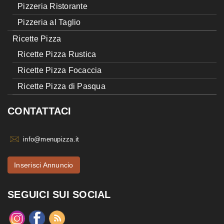
Pizzeria Ristorante
Pizzeria al Taglio
Ricette Pizza
Ricette Pizza Rustica
Ricette Pizza Focaccia
Ricette Pizza di Pasqua
CONTATTACI
info@menupizza.it
Inserisci Annuncio
SEGUICI SUI SOCIAL