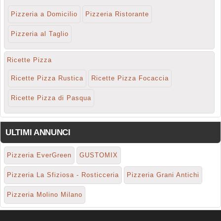
Pizzeria a Domicilio
Pizzeria Ristorante
Pizzeria al Taglio
Ricette Pizza
Ricette Pizza Rustica
Ricette Pizza Focaccia
Ricette Pizza di Pasqua
ULTIMI ANNUNCI
Pizzeria EverGreen
GUSTOMIX
Pizzeria La Sfiziosa - Rosticceria
Pizzeria Grani Antichi
Pizzeria Molino Milano