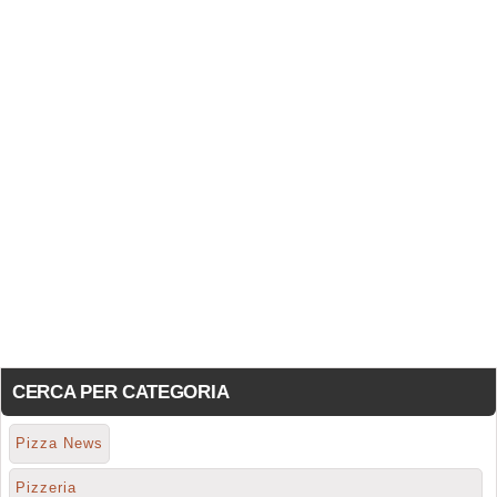
CERCA PER CATEGORIA
Pizza News
Pizzeria