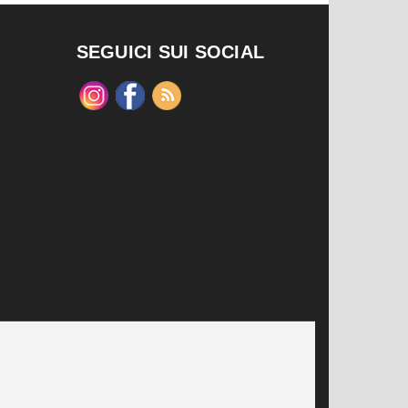
SEGUICI SUI SOCIAL