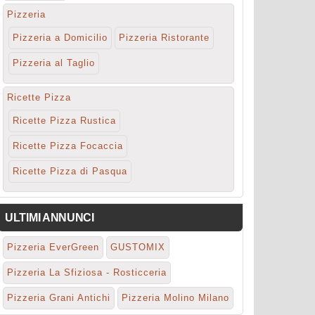
Pizzeria
Pizzeria a Domicilio
Pizzeria Ristorante
Pizzeria al Taglio
Ricette Pizza
Ricette Pizza Rustica
Ricette Pizza Focaccia
Ricette Pizza di Pasqua
ULTIMI ANNUNCI
Pizzeria EverGreen
GUSTOMIX
Pizzeria La Sfiziosa - Rosticceria
Pizzeria Grani Antichi
Pizzeria Molino Milano