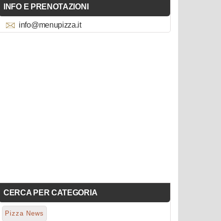
INFO E PRENOTAZIONI
info@menupizza.it
CERCA PER CATEGORIA
Pizza News