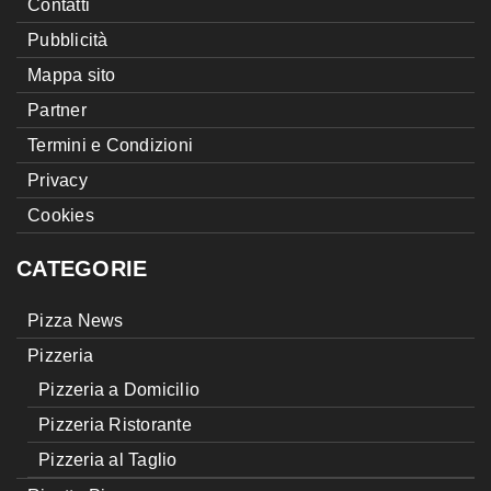
Contatti
Pubblicità
Mappa sito
Partner
Termini e Condizioni
Privacy
Cookies
CATEGORIE
Pizza News
Pizzeria
Pizzeria a Domicilio
Pizzeria Ristorante
Pizzeria al Taglio