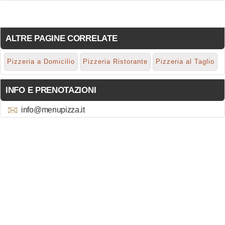
ALTRE PAGINE CORRELATE
Pizzeria a Domicilio
Pizzeria Ristorante
Pizzeria al Taglio
INFO E PRENOTAZIONI
info@menupizza.it