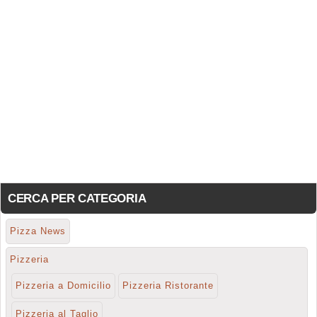
CERCA PER CATEGORIA
Pizza News
Pizzeria
Pizzeria a Domicilio
Pizzeria Ristorante
Pizzeria al Taglio