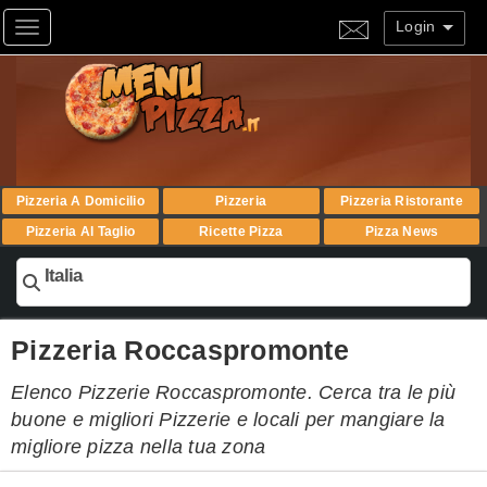
Login
Toggle navigation
Pizzeria A Domicilio
Pizzeria
Pizzeria Ristorante
Pizzeria Al Taglio
Ricette Pizza
Pizza News
Italia
Pizzeria Roccaspromonte
Elenco Pizzerie Roccaspromonte. Cerca tra le più
buone e migliori Pizzerie e locali per mangiare la
migliore pizza nella tua zona