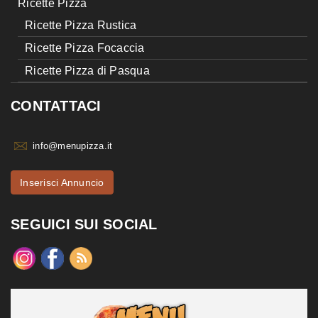
Ricette Pizza
Ricette Pizza Rustica
Ricette Pizza Focaccia
Ricette Pizza di Pasqua
CONTATTACI
info@menupizza.it
Inserisci Annuncio
SEGUICI SUI SOCIAL