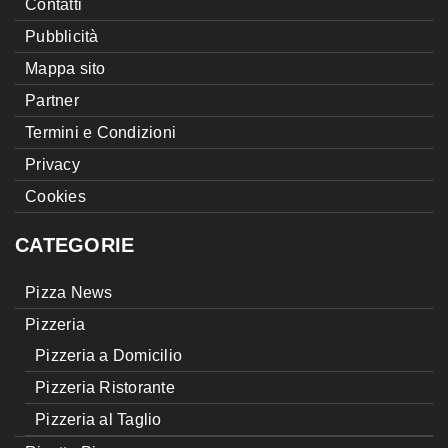
Contatti
Pubblicità
Mappa sito
Partner
Termini e Condizioni
Privacy
Cookies
CATEGORIE
Pizza News
Pizzeria
Pizzeria a Domicilio
Pizzeria Ristorante
Pizzeria al Taglio