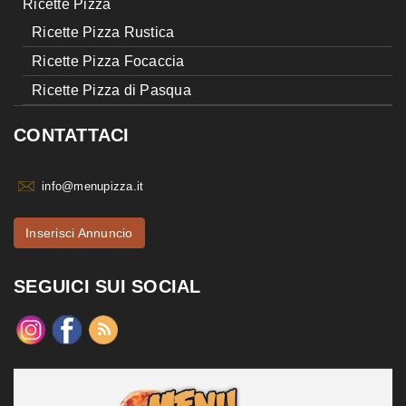
Ricette Pizza
Ricette Pizza Rustica
Ricette Pizza Focaccia
Ricette Pizza di Pasqua
CONTATTACI
info@menupizza.it
Inserisci Annuncio
SEGUICI SUI SOCIAL