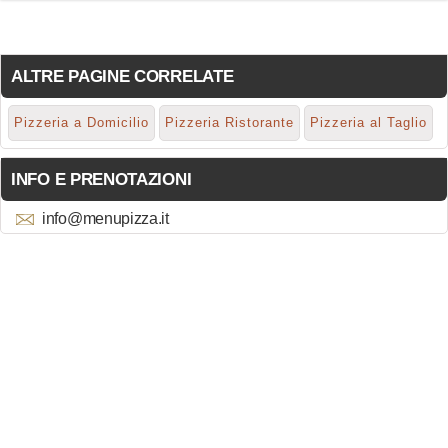
ALTRE PAGINE CORRELATE
Pizzeria a Domicilio
Pizzeria Ristorante
Pizzeria al Taglio
INFO E PRENOTAZIONI
info@menupizza.it