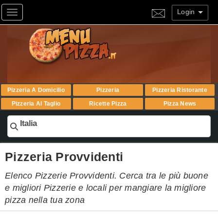
Login
Toggle navigation
Pizzeria A Domicilio
Pizzeria
Pizzeria Ristorante
Pizzeria Al Taglio
Ricette Pizza
Pizza News
Italia
Pizzeria Provvidenti
Elenco Pizzerie Provvidenti. Cerca tra le più buone
e migliori Pizzerie e locali per mangiare la migliore
pizza nella tua zona