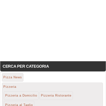
CERCA PER CATEGORIA
Pizza News
Pizzeria
Pizzeria a Domicilio
Pizzeria Ristorante
Pizzeria al Taglio