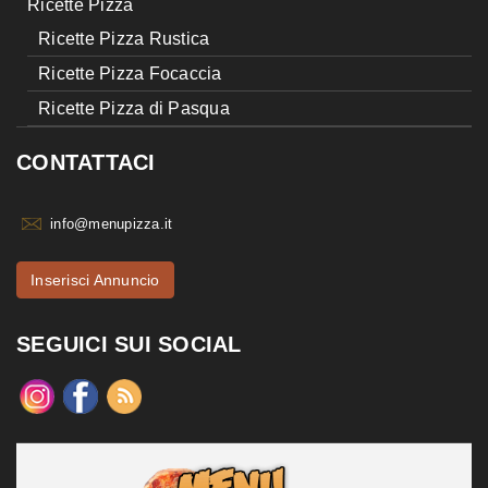
Ricette Pizza
Ricette Pizza Rustica
Ricette Pizza Focaccia
Ricette Pizza di Pasqua
CONTATTACI
info@menupizza.it
Inserisci Annuncio
SEGUICI SUI SOCIAL