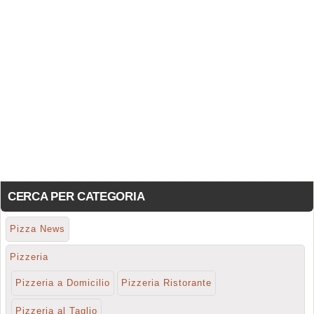
CERCA PER CATEGORIA
Pizza News
Pizzeria
Pizzeria a Domicilio
Pizzeria Ristorante
Pizzeria al Taglio