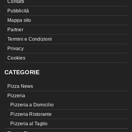
Contatti
Pubblicità
Mappa sito
Partner
Termini e Condizioni
Privacy
Cookies
CATEGORIE
Pizza News
Pizzeria
Pizzeria a Domicilio
Pizzeria Ristorante
Pizzeria al Taglio