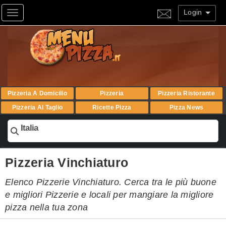
Login
Toggle navigation
Pizzeria A Domicilio
Pizzeria
Pizzeria Ristorante
Pizzeria Al Taglio
Ricette Pizza
Pizza News
Italia
Pizzeria Vinchiaturo
Elenco Pizzerie Vinchiaturo. Cerca tra le più buone
e migliori Pizzerie e locali per mangiare la migliore
pizza nella tua zona