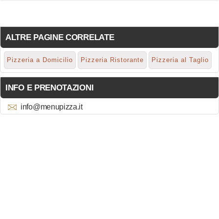
ALTRE PAGINE CORRELATE
Pizzeria a Domicilio
Pizzeria Ristorante
Pizzeria al Taglio
INFO E PRENOTAZIONI
info@menupizza.it