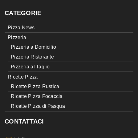
CATEGORIE
Pizza News
Pizzeria
Pizzeria a Domicilio
Pizzeria Ristorante
Pizzeria al Taglio
Ricette Pizza
Ricette Pizza Rustica
Ricette Pizza Focaccia
Ricette Pizza di Pasqua
CONTATTACI