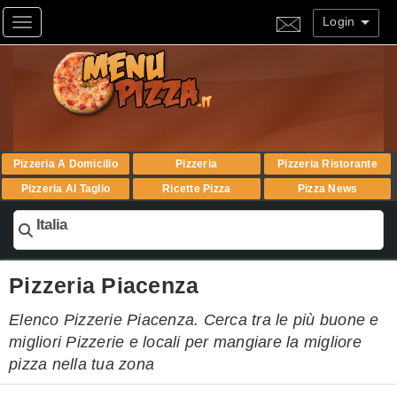
Login
Toggle navigation
Pizzeria A Domicilio
Pizzeria
Pizzeria Ristorante
Pizzeria Al Taglio
Ricette Pizza
Pizza News
Italia
Pizzeria Piacenza
Elenco Pizzerie Piacenza. Cerca tra le più buone e
migliori Pizzerie e locali per mangiare la migliore
pizza nella tua zona