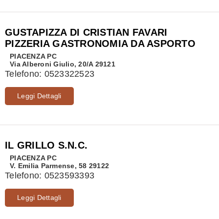
GUSTAPIZZA DI CRISTIAN FAVARI
PIZZERIA GASTRONOMIA DA ASPORTO
PIACENZA
PC
Via Alberoni Giulio, 20/A 29121
Telefono:
0523322523
Leggi Dettagli
IL GRILLO S.N.C.
PIACENZA
PC
V. Emilia Parmense, 58 29122
Telefono:
0523593393
Leggi Dettagli