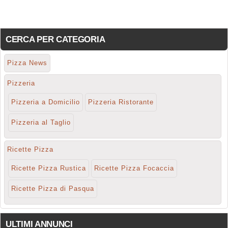
CERCA PER CATEGORIA
Pizza News
Pizzeria
Pizzeria a Domicilio
Pizzeria Ristorante
Pizzeria al Taglio
Ricette Pizza
Ricette Pizza Rustica
Ricette Pizza Focaccia
Ricette Pizza di Pasqua
ULTIMI ANNUNCI