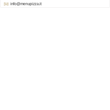
info@menupizza.it