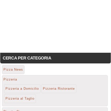
CERCA PER CATEGORIA
Pizza News
Pizzeria
Pizzeria a Domicilio
Pizzeria Ristorante
Pizzeria al Taglio