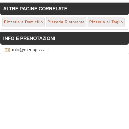
ALTRE PAGINE CORRELATE
Pizzeria a Domicilio
Pizzeria Ristorante
Pizzeria al Taglio
INFO E PRENOTAZIONI
info@menupizza.it