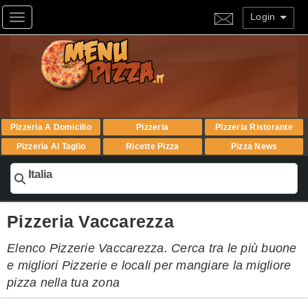
Login
Toggle navigation
Pizzeria A Domicilio
Pizzeria
Pizzeria Ristorante
Pizzeria Al Taglio
Ricette Pizza
Pizza News
Italia
Pizzeria Vaccarezza
Elenco Pizzerie Vaccarezza. Cerca tra le più buone
e migliori Pizzerie e locali per mangiare la migliore
pizza nella tua zona