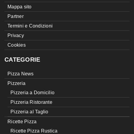
Mappa sito
Partner
Termini e Condizioni
Privacy
Cookies
CATEGORIE
Pizza News
Pizzeria
Pizzeria a Domicilio
Pizzeria Ristorante
Pizzeria al Taglio
Ricette Pizza
Ricette Pizza Rustica