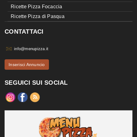
Ricette Pizza Focaccia
Ricette Pizza di Pasqua
CONTATTACI
info@menupizza.it
Inserisci Annuncio
SEGUICI SUI SOCIAL