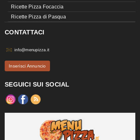
Ricette Pizza Focaccia
Ricette Pizza di Pasqua
CONTATTACI
info@menupizza.it
Inserisci Annuncio
SEGUICI SUI SOCIAL