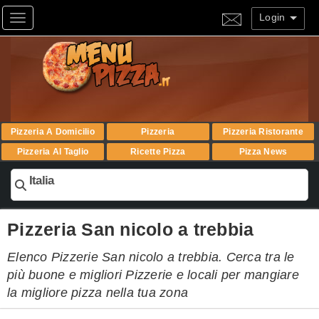
Login
Toggle navigation
Pizzeria A Domicilio
Pizzeria
Pizzeria Ristorante
Pizzeria Al Taglio
Ricette Pizza
Pizza News
Italia
Pizzeria San nicolo a trebbia
Elenco Pizzerie San nicolo a trebbia. Cerca tra le
più buone e migliori Pizzerie e locali per mangiare
la migliore pizza nella tua zona