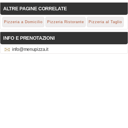
ALTRE PAGINE CORRELATE
Pizzeria a Domicilio
Pizzeria Ristorante
Pizzeria al Taglio
INFO E PRENOTAZIONI
info@menupizza.it