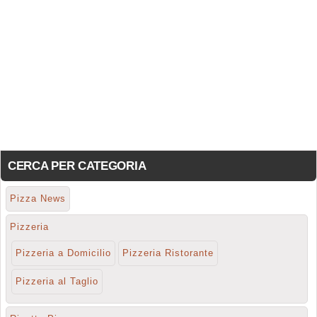
CERCA PER CATEGORIA
Pizza News
Pizzeria
Pizzeria a Domicilio
Pizzeria Ristorante
Pizzeria al Taglio