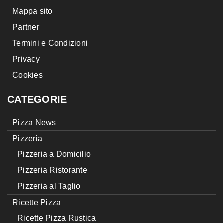
Mappa sito
Partner
Termini e Condizioni
Privacy
Cookies
CATEGORIE
Pizza News
Pizzeria
Pizzeria a Domicilio
Pizzeria Ristorante
Pizzeria al Taglio
Ricette Pizza
Ricette Pizza Rustica