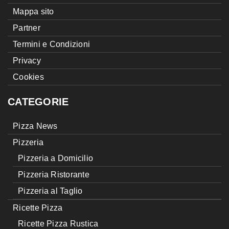
Mappa sito
Partner
Termini e Condizioni
Privacy
Cookies
CATEGORIE
Pizza News
Pizzeria
Pizzeria a Domicilio
Pizzeria Ristorante
Pizzeria al Taglio
Ricette Pizza
Ricette Pizza Rustica