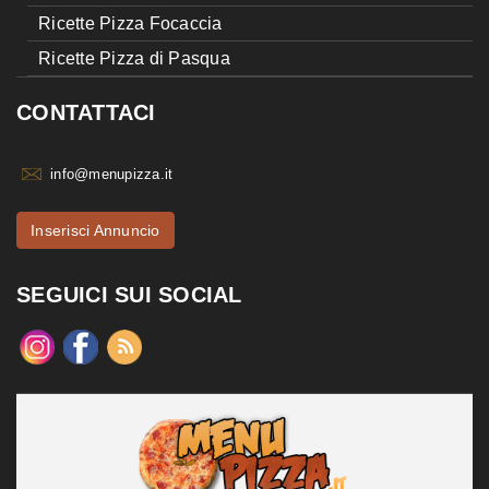
Ricette Pizza Focaccia
Ricette Pizza di Pasqua
CONTATTACI
info@menupizza.it
Inserisci Annuncio
SEGUICI SUI SOCIAL