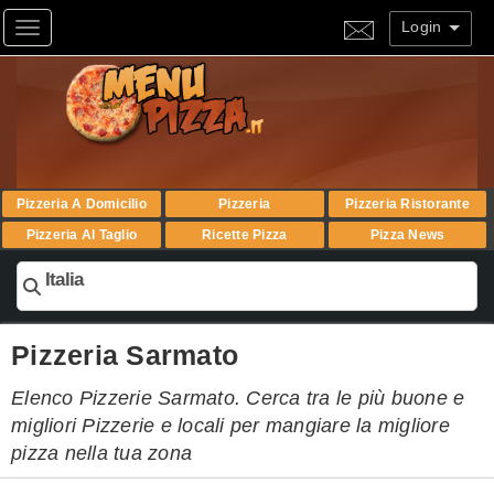
Login
Toggle navigation
Pizzeria A Domicilio
Pizzeria
Pizzeria Ristorante
Pizzeria Al Taglio
Ricette Pizza
Pizza News
Italia
Pizzeria Sarmato
Elenco Pizzerie Sarmato. Cerca tra le più buone e
migliori Pizzerie e locali per mangiare la migliore
pizza nella tua zona