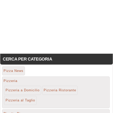
CERCA PER CATEGORIA
Pizza News
Pizzeria
Pizzeria a Domicilio
Pizzeria Ristorante
Pizzeria al Taglio