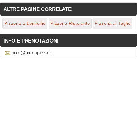
ALTRE PAGINE CORRELATE
Pizzeria a Domicilio
Pizzeria Ristorante
Pizzeria al Taglio
INFO E PRENOTAZIONI
info@menupizza.it