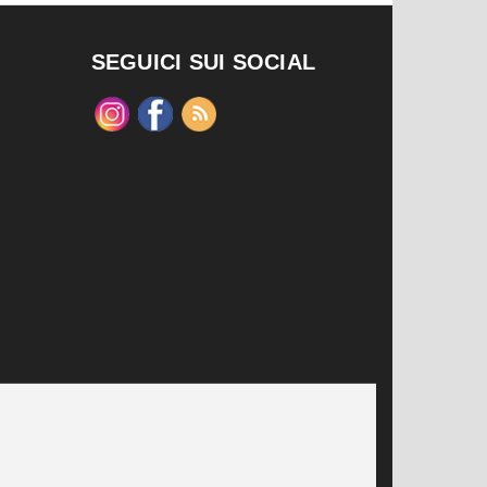
SEGUICI SUI SOCIAL