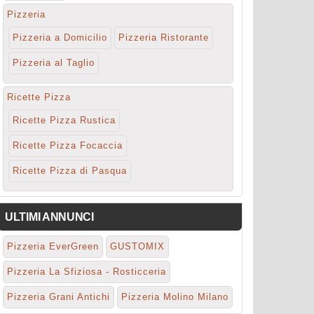
Pizzeria
Pizzeria a Domicilio
Pizzeria Ristorante
Pizzeria al Taglio
Ricette Pizza
Ricette Pizza Rustica
Ricette Pizza Focaccia
Ricette Pizza di Pasqua
ULTIMI ANNUNCI
Pizzeria EverGreen
GUSTOMIX
Pizzeria La Sfiziosa - Rosticceria
Pizzeria Grani Antichi
Pizzeria Molino Milano