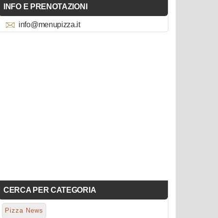
INFO E PRENOTAZIONI
info@menupizza.it
CERCA PER CATEGORIA
Pizza News