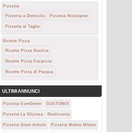
Pizzeria
Pizzeria a Domicilio
Pizzeria Ristorante
Pizzeria al Taglio
Ricette Pizza
Ricette Pizza Rustica
Ricette Pizza Focaccia
Ricette Pizza di Pasqua
ULTIMI ANNUNCI
Pizzeria EverGreen
GUSTOMIX
Pizzeria La Sfiziosa - Rosticceria
Pizzeria Grani Antichi
Pizzeria Molino Milano