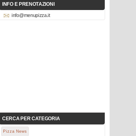
INFO E PRENOTAZIONI
info@menupizza.it
CERCA PER CATEGORIA
Pizza News