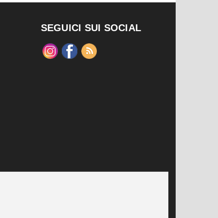
SEGUICI SUI SOCIAL