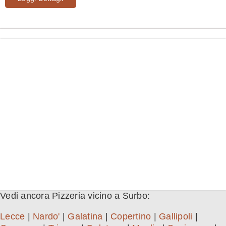
Vedi ancora Pizzeria vicino a Surbo:
Lecce
|
Nardo'
|
Galatina
|
Copertino
|
Gallipoli
|