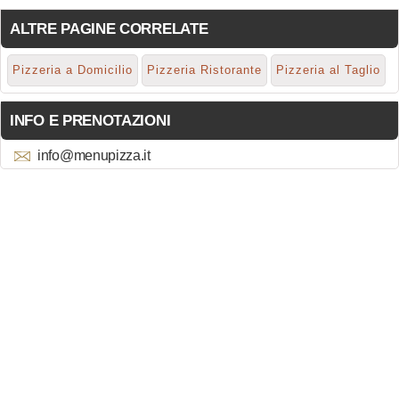
ALTRE PAGINE CORRELATE
Pizzeria a Domicilio
Pizzeria Ristorante
Pizzeria al Taglio
INFO E PRENOTAZIONI
info@menupizza.it