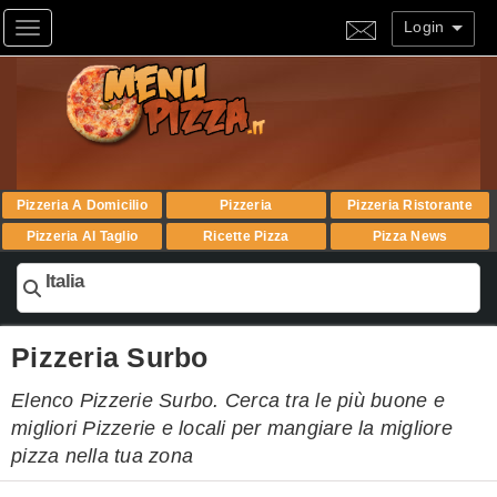
Login
Toggle navigation
Pizzeria A Domicilio
Pizzeria
Pizzeria Ristorante
Pizzeria Al Taglio
Ricette Pizza
Pizza News
Italia
Pizzeria Surbo
Elenco Pizzerie Surbo. Cerca tra le più buone e
migliori Pizzerie e locali per mangiare la migliore
pizza nella tua zona