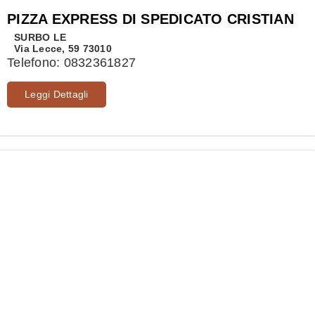
PIZZA EXPRESS DI SPEDICATO CRISTIAN
SURBO
LE
Via Lecce, 59 73010
Telefono:
0832361827
Leggi Dettagli