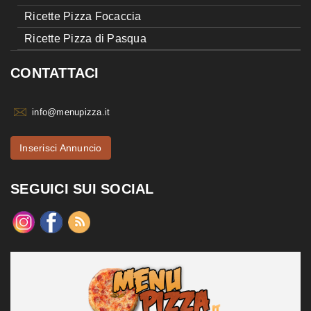
Ricette Pizza Focaccia
Ricette Pizza di Pasqua
CONTATTACI
info@menupizza.it
Inserisci Annuncio
SEGUICI SUI SOCIAL