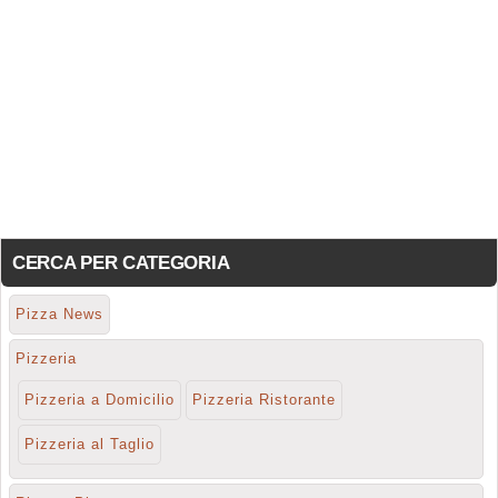
CERCA PER CATEGORIA
Pizza News
Pizzeria
Pizzeria a Domicilio
Pizzeria Ristorante
Pizzeria al Taglio