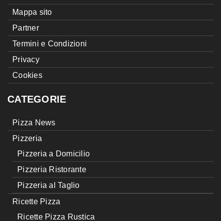
Mappa sito
Partner
Termini e Condizioni
Privacy
Cookies
CATEGORIE
Pizza News
Pizzeria
Pizzeria a Domicilio
Pizzeria Ristorante
Pizzeria al Taglio
Ricette Pizza
Ricette Pizza Rustica