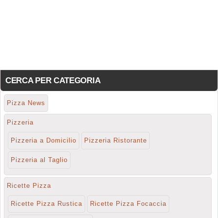
CERCA PER CATEGORIA
Pizza News
Pizzeria
Pizzeria a Domicilio
Pizzeria Ristorante
Pizzeria al Taglio
Ricette Pizza
Ricette Pizza Rustica
Ricette Pizza Focaccia