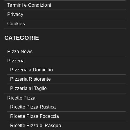
Termini e Condizioni
Privacy
Cookies
CATEGORIE
Pizza News
Pizzeria
Pizzeria a Domicilio
Pizzeria Ristorante
Pizzeria al Taglio
Ricette Pizza
Ricette Pizza Rustica
Ricette Pizza Focaccia
Ricette Pizza di Pasqua