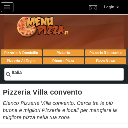
Login
Toggle navigation
Pizzeria A Domicilio
Pizzeria
Pizzeria Ristorante
Pizzeria Al Taglio
Ricette Pizza
Pizza News
Italia
Pizzeria Villa convento
Elenco Pizzerie Villa convento. Cerca tra le più
buone e migliori Pizzerie e locali per mangiare la
migliore pizza nella tua zona