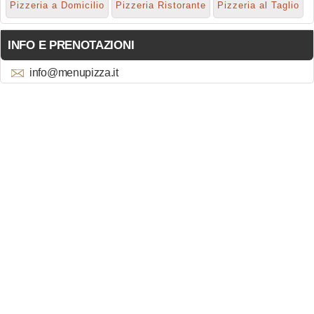
Pizzeria a Domicilio
Pizzeria Ristorante
Pizzeria al Taglio
INFO E PRENOTAZIONI
info@menupizza.it