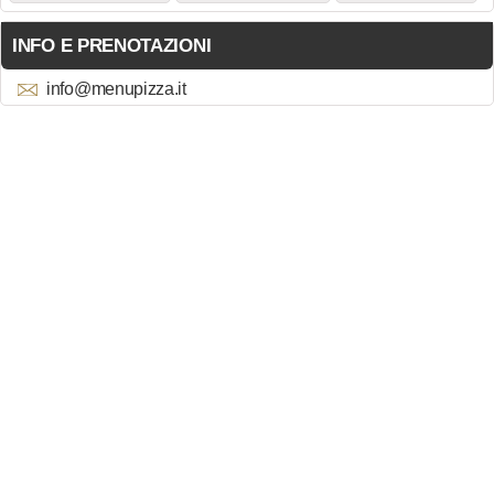
INFO E PRENOTAZIONI
info@menupizza.it