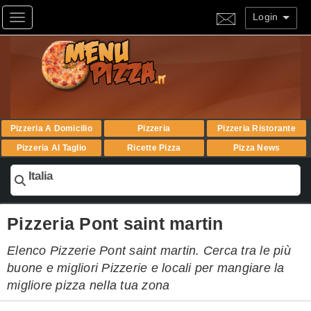
Login
Toggle navigation
Pizzeria A Domicilio
Pizzeria
Pizzeria Ristorante
Pizzeria Al Taglio
Ricette Pizza
Pizza News
Italia
Pizzeria Pont saint martin
Elenco Pizzerie Pont saint martin. Cerca tra le più
buone e migliori Pizzerie e locali per mangiare la
migliore pizza nella tua zona