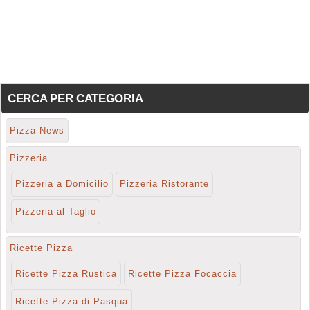
CERCA PER CATEGORIA
Pizza News
Pizzeria
Pizzeria a Domicilio
Pizzeria Ristorante
Pizzeria al Taglio
Ricette Pizza
Ricette Pizza Rustica
Ricette Pizza Focaccia
Ricette Pizza di Pasqua