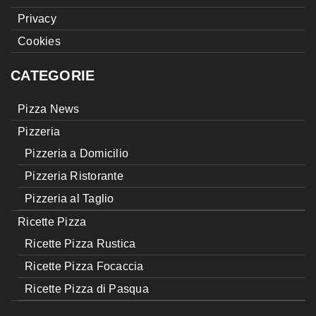
Privacy
Cookies
CATEGORIE
Pizza News
Pizzeria
Pizzeria a Domicilio
Pizzeria Ristorante
Pizzeria al Taglio
Ricette Pizza
Ricette Pizza Rustica
Ricette Pizza Focaccia
Ricette Pizza di Pasqua