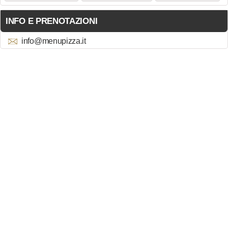
INFO E PRENOTAZIONI
info@menupizza.it