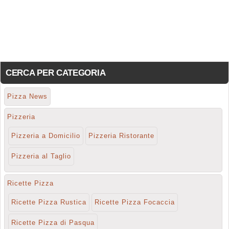
CERCA PER CATEGORIA
Pizza News
Pizzeria
Pizzeria a Domicilio
Pizzeria Ristorante
Pizzeria al Taglio
Ricette Pizza
Ricette Pizza Rustica
Ricette Pizza Focaccia
Ricette Pizza di Pasqua