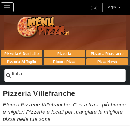
Login
Toggle navigation
Pizzeria A Domicilio
Pizzeria
Pizzeria Ristorante
Pizzeria Al Taglio
Ricette Pizza
Pizza News
Italia
Pizzeria Villefranche
Elenco Pizzerie Villefranche. Cerca tra le più buone
e migliori Pizzerie e locali per mangiare la migliore
pizza nella tua zona