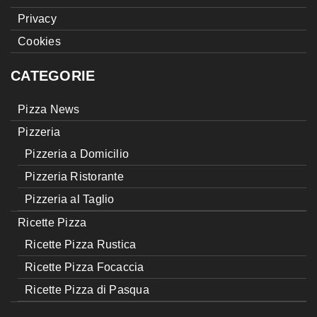
Privacy
Cookies
CATEGORIE
Pizza News
Pizzeria
Pizzeria a Domicilio
Pizzeria Ristorante
Pizzeria al Taglio
Ricette Pizza
Ricette Pizza Rustica
Ricette Pizza Focaccia
Ricette Pizza di Pasqua