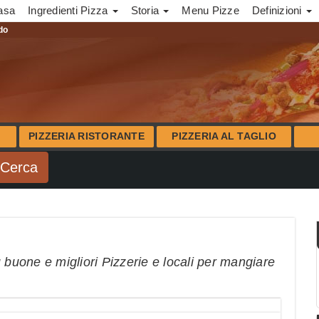
asa
Ingredienti Pizza
Storia
Menu Pizze
Definizioni
ndo
PIZZERIA RISTORANTE
PIZZERIA AL TAGLIO
 buone e migliori Pizzerie e locali per mangiare