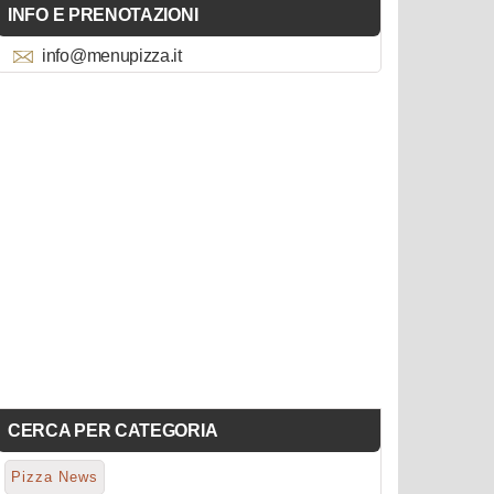
INFO E PRENOTAZIONI
info@menupizza.it
CERCA PER CATEGORIA
Pizza News