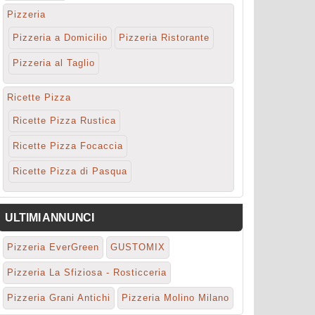
Pizzeria
Pizzeria a Domicilio
Pizzeria Ristorante
Pizzeria al Taglio
Ricette Pizza
Ricette Pizza Rustica
Ricette Pizza Focaccia
Ricette Pizza di Pasqua
ULTIMI ANNUNCI
Pizzeria EverGreen
GUSTOMIX
Pizzeria La Sfiziosa - Rosticceria
Pizzeria Grani Antichi
Pizzeria Molino Milano