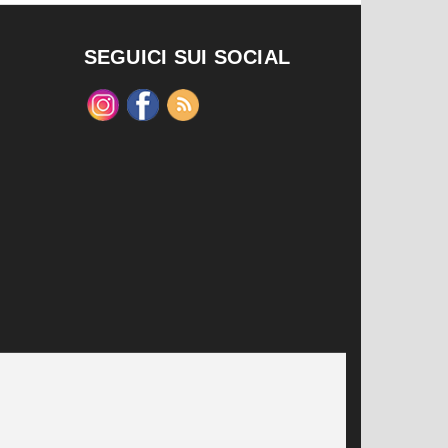
SEGUICI SUI SOCIAL