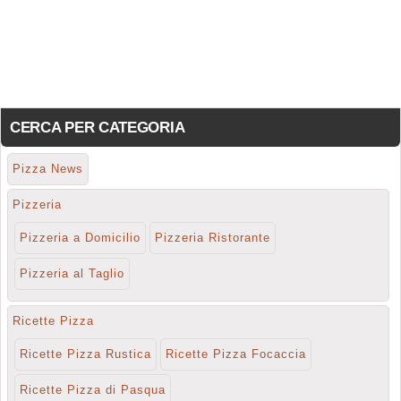
CERCA PER CATEGORIA
Pizza News
Pizzeria
Pizzeria a Domicilio
Pizzeria Ristorante
Pizzeria al Taglio
Ricette Pizza
Ricette Pizza Rustica
Ricette Pizza Focaccia
Ricette Pizza di Pasqua