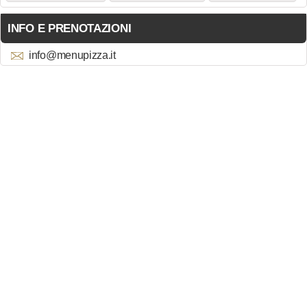
INFO E PRENOTAZIONI
info@menupizza.it