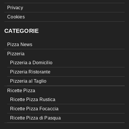
Privacy
Cookies
CATEGORIE
Pizza News
Pizzeria
Pizzeria a Domicilio
Pizzeria Ristorante
Pizzeria al Taglio
Ricette Pizza
Ricette Pizza Rustica
Ricette Pizza Focaccia
Ricette Pizza di Pasqua