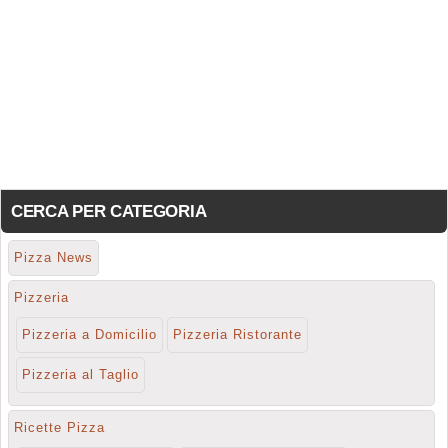
CERCA PER CATEGORIA
Pizza News
Pizzeria
Pizzeria a Domicilio
Pizzeria Ristorante
Pizzeria al Taglio
Ricette Pizza