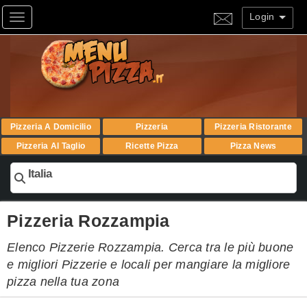
Login
Toggle navigation
Pizzeria A Domicilio
Pizzeria
Pizzeria Ristorante
Pizzeria Al Taglio
Ricette Pizza
Pizza News
Italia
Pizzeria Rozzampia
Elenco Pizzerie Rozzampia. Cerca tra le più buone
e migliori Pizzerie e locali per mangiare la migliore
pizza nella tua zona