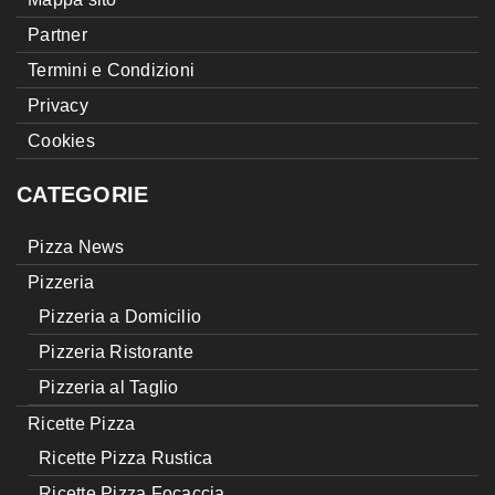
Partner
Termini e Condizioni
Privacy
Cookies
CATEGORIE
Pizza News
Pizzeria
Pizzeria a Domicilio
Pizzeria Ristorante
Pizzeria al Taglio
Ricette Pizza
Ricette Pizza Rustica
Ricette Pizza Focaccia