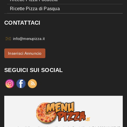
Ricette Pizza di Pasqua
CONTATTACI
info@menupizza.it
Inserisci Annuncio
SEGUICI SUI SOCIAL