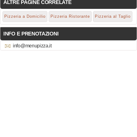
ALTRE PAGINE CORRELATE
Pizzeria a Domicilio
Pizzeria Ristorante
Pizzeria al Taglio
INFO E PRENOTAZIONI
info@menupizza.it