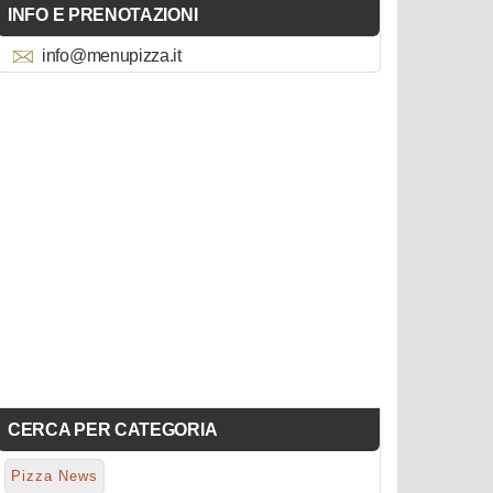
INFO E PRENOTAZIONI
info@menupizza.it
CERCA PER CATEGORIA
Pizza News