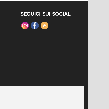
SEGUICI SUI SOCIAL