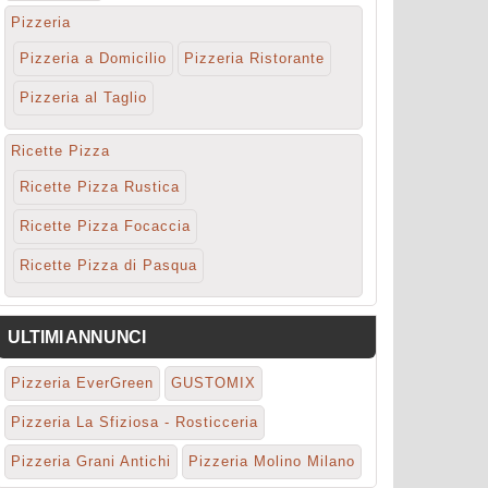
Pizzeria
Pizzeria a Domicilio
Pizzeria Ristorante
Pizzeria al Taglio
Ricette Pizza
Ricette Pizza Rustica
Ricette Pizza Focaccia
Ricette Pizza di Pasqua
ULTIMI ANNUNCI
Pizzeria EverGreen
GUSTOMIX
Pizzeria La Sfiziosa - Rosticceria
Pizzeria Grani Antichi
Pizzeria Molino Milano