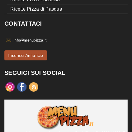
Ricette Pizza di Pasqua
CONTATTACI
info@menupizza.it
Inserisci Annuncio
SEGUICI SUI SOCIAL