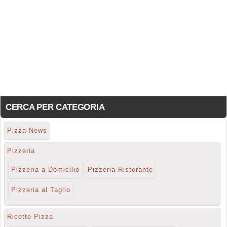
CERCA PER CATEGORIA
Pizza News
Pizzeria
Pizzeria a Domicilio
Pizzeria Ristorante
Pizzeria al Taglio
Ricette Pizza