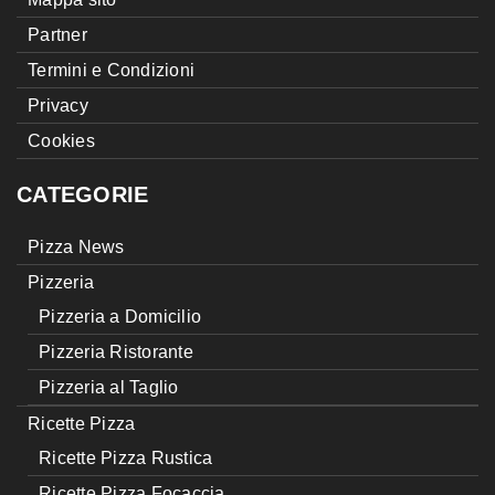
Partner
Termini e Condizioni
Privacy
Cookies
CATEGORIE
Pizza News
Pizzeria
Pizzeria a Domicilio
Pizzeria Ristorante
Pizzeria al Taglio
Ricette Pizza
Ricette Pizza Rustica
Ricette Pizza Focaccia