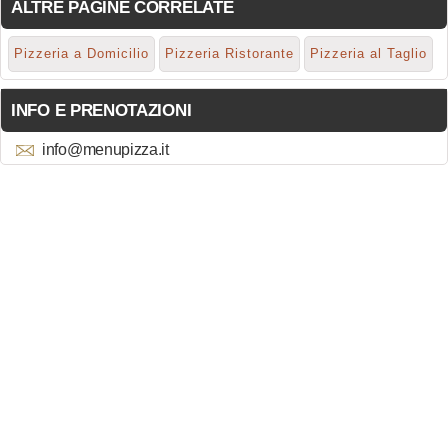
ALTRE PAGINE CORRELATE
Pizzeria a Domicilio
Pizzeria Ristorante
Pizzeria al Taglio
INFO E PRENOTAZIONI
info@menupizza.it