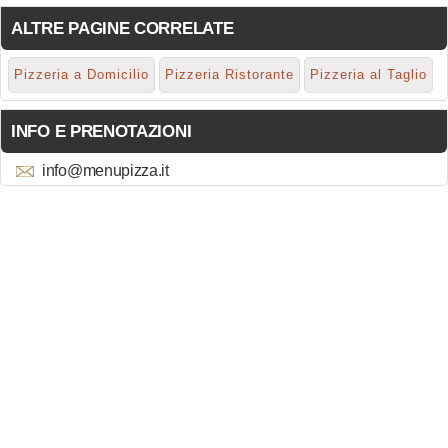
ALTRE PAGINE CORRELATE
Pizzeria a Domicilio
Pizzeria Ristorante
Pizzeria al Taglio
INFO E PRENOTAZIONI
info@menupizza.it