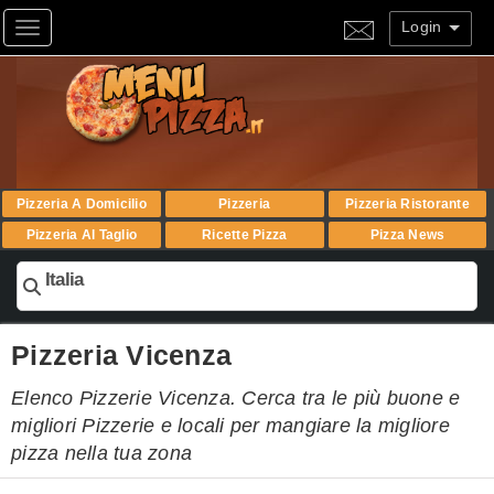
Login
Toggle navigation
Pizzeria A Domicilio
Pizzeria
Pizzeria Ristorante
Pizzeria Al Taglio
Ricette Pizza
Pizza News
Italia
Pizzeria Vicenza
Elenco Pizzerie Vicenza. Cerca tra le più buone e
migliori Pizzerie e locali per mangiare la migliore
pizza nella tua zona