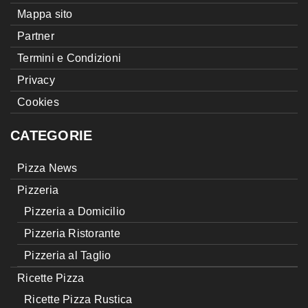
Mappa sito
Partner
Termini e Condizioni
Privacy
Cookies
CATEGORIE
Pizza News
Pizzeria
Pizzeria a Domicilio
Pizzeria Ristorante
Pizzeria al Taglio
Ricette Pizza
Ricette Pizza Rustica