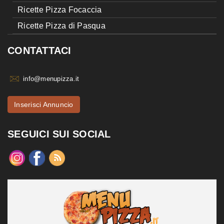
Ricette Pizza Focaccia
Ricette Pizza di Pasqua
CONTATTACI
info@menupizza.it
Inserisci Annuncio
SEGUICI SUI SOCIAL