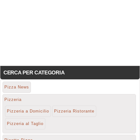
CERCA PER CATEGORIA
Pizza News
Pizzeria
Pizzeria a Domicilio
Pizzeria Ristorante
Pizzeria al Taglio