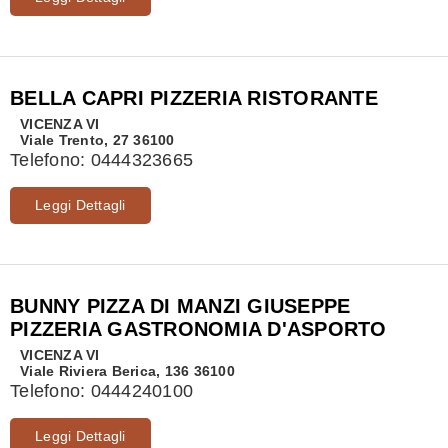
BELLA CAPRI PIZZERIA RISTORANTE
VICENZA
VI
Viale Trento, 27 36100
Telefono:
0444323665
Leggi Dettagli
BUNNY PIZZA DI MANZI GIUSEPPE
PIZZERIA GASTRONOMIA D'ASPORTO
VICENZA
VI
Viale Riviera Berica, 136 36100
Telefono:
0444240100
Leggi Dettagli