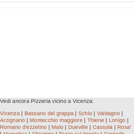
Vedi ancora Pizzeria vicino a Vicenza:
Vicenza
|
Bassano del grappa
|
Schio
|
Valdagno
|
Arzignano
|
Montecchio maggiore
|
Thiene
|
Lonigo
|
Romano d'ezzelino
|
Malo
|
Dueville
|
Cassola
|
Rosa'