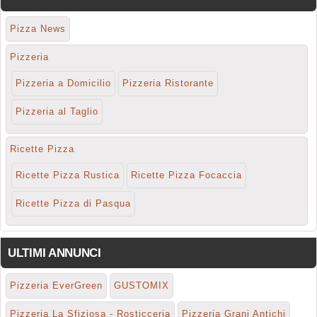
Pizza News
Pizzeria
Pizzeria a Domicilio
Pizzeria Ristorante
Pizzeria al Taglio
Ricette Pizza
Ricette Pizza Rustica
Ricette Pizza Focaccia
Ricette Pizza di Pasqua
ULTIMI ANNUNCI
Pizzeria EverGreen
GUSTOMIX
Pizzeria La Sfiziosa - Rosticceria
Pizzeria Grani Antichi