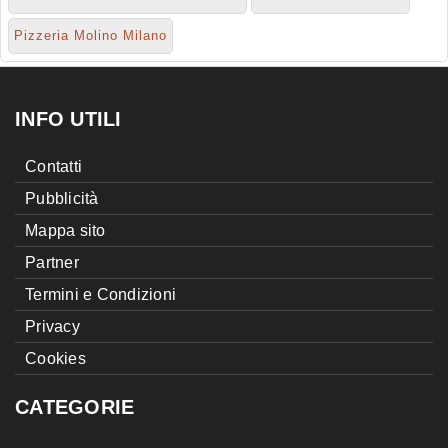
Pizzeria Molino Milano
INFO UTILI
Contatti
Pubblicità
Mappa sito
Partner
Termini e Condizioni
Privacy
Cookies
CATEGORIE