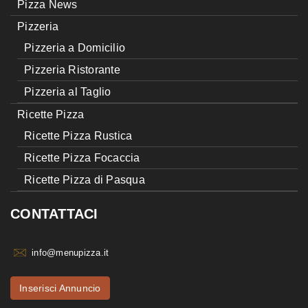
Pizza News
Pizzeria
Pizzeria a Domicilio
Pizzeria Ristorante
Pizzeria al Taglio
Ricette Pizza
Ricette Pizza Rustica
Ricette Pizza Focaccia
Ricette Pizza di Pasqua
CONTATTACI
info@menupizza.it
Inserisci Annuncio