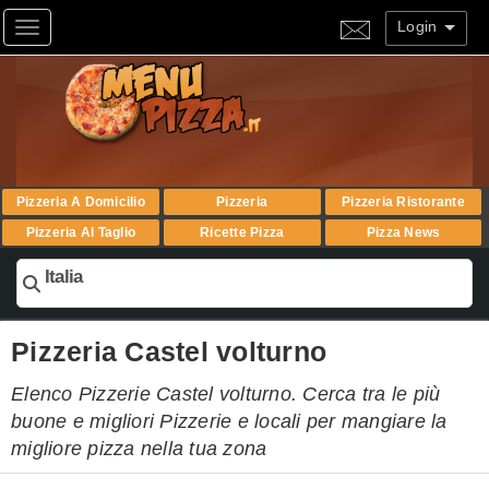
Login
Toggle navigation
Pizzeria A Domicilio
Pizzeria
Pizzeria Ristorante
Pizzeria Al Taglio
Ricette Pizza
Pizza News
Italia
Pizzeria Castel volturno
Elenco Pizzerie Castel volturno. Cerca tra le più
buone e migliori Pizzerie e locali per mangiare la
migliore pizza nella tua zona