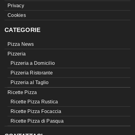
Privacy
Cookies
CATEGORIE
Pizza News
Pizzeria
Pizzeria a Domicilio
Pizzeria Ristorante
Pizzeria al Taglio
Ricette Pizza
Ricette Pizza Rustica
Ricette Pizza Focaccia
Ricette Pizza di Pasqua