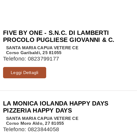
FIVE BY ONE - S.N.C. DI LAMBERTI
PROCOLO PUGLIESE GIOVANNI & C.
SANTA MARIA CAPUA VETERE
CE
Corso Garibaldi, 25 81055
Telefono:
0823799177
Leggi Dettagli
LA MONICA IOLANDA HAPPY DAYS
PIZZERIA HAPPY DAYS
SANTA MARIA CAPUA VETERE
CE
Corso Moro Aldo, 27 81055
Telefono:
0823844058