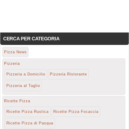
CERCA PER CATEGORIA
Pizza News
Pizzeria
Pizzeria a Domicilio
Pizzeria Ristorante
Pizzeria al Taglio
Ricette Pizza
Ricette Pizza Rustica
Ricette Pizza Focaccia
Ricette Pizza di Pasqua