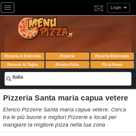
Login
Toggle navigation
Pizzeria A Domicilio
Pizzeria
Pizzeria Ristorante
Pizzeria Al Taglio
Ricette Pizza
Pizza News
Italia
Pizzeria Santa maria capua vetere
Elenco Pizzerie Santa maria capua vetere. Cerca
tra le più buone e migliori Pizzerie e locali per
mangiare la migliore pizza nella tua zona