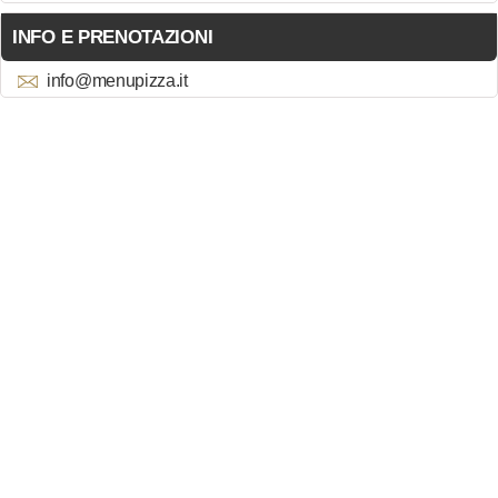
INFO E PRENOTAZIONI
info@menupizza.it