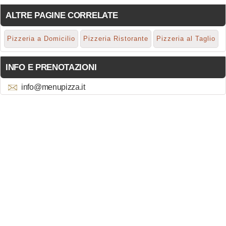
ALTRE PAGINE CORRELATE
Pizzeria a Domicilio
Pizzeria Ristorante
Pizzeria al Taglio
INFO E PRENOTAZIONI
info@menupizza.it