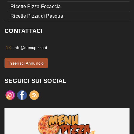
Ricette Pizza Focaccia
Ricette Pizza di Pasqua
CONTATTACI
info@menupizza.it
Inserisci Annuncio
SEGUICI SUI SOCIAL