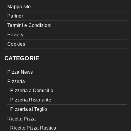
Mappa sito
Partner
Termini e Condizioni
Privacy
Cookies
CATEGORIE
Pizza News
Pizzeria
Pizzeria a Domicilio
Pizzeria Ristorante
Pizzeria al Taglio
Ricette Pizza
Ricette Pizza Rustica