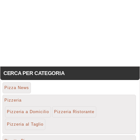
CERCA PER CATEGORIA
Pizza News
Pizzeria
Pizzeria a Domicilio
Pizzeria Ristorante
Pizzeria al Taglio