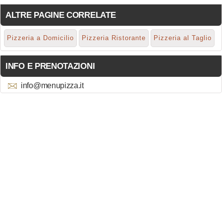
ALTRE PAGINE CORRELATE
Pizzeria a Domicilio
Pizzeria Ristorante
Pizzeria al Taglio
INFO E PRENOTAZIONI
info@menupizza.it