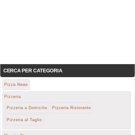
CERCA PER CATEGORIA
Pizza News
Pizzeria
Pizzeria a Domicilio
Pizzeria Ristorante
Pizzeria al Taglio