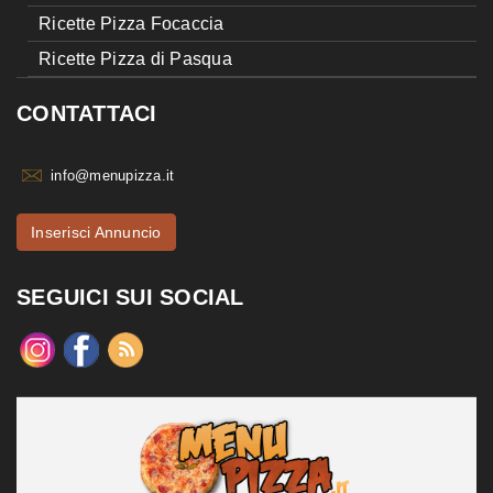
Ricette Pizza Focaccia
Ricette Pizza di Pasqua
CONTATTACI
info@menupizza.it
Inserisci Annuncio
SEGUICI SUI SOCIAL