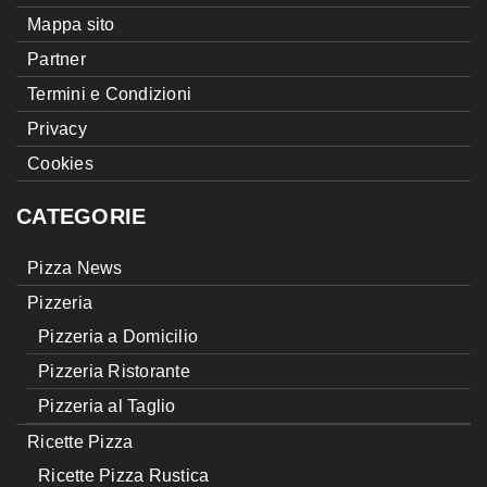
Mappa sito
Partner
Termini e Condizioni
Privacy
Cookies
CATEGORIE
Pizza News
Pizzeria
Pizzeria a Domicilio
Pizzeria Ristorante
Pizzeria al Taglio
Ricette Pizza
Ricette Pizza Rustica