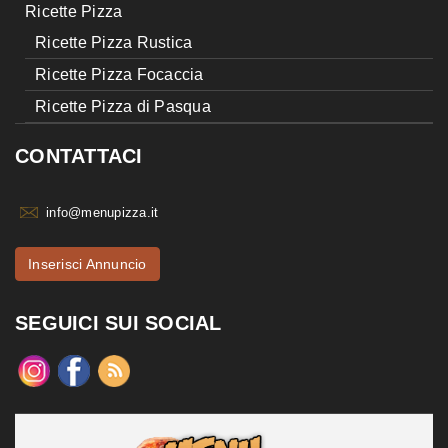
Ricette Pizza
Ricette Pizza Rustica
Ricette Pizza Focaccia
Ricette Pizza di Pasqua
CONTATTACI
info@menupizza.it
Inserisci Annuncio
SEGUICI SUI SOCIAL