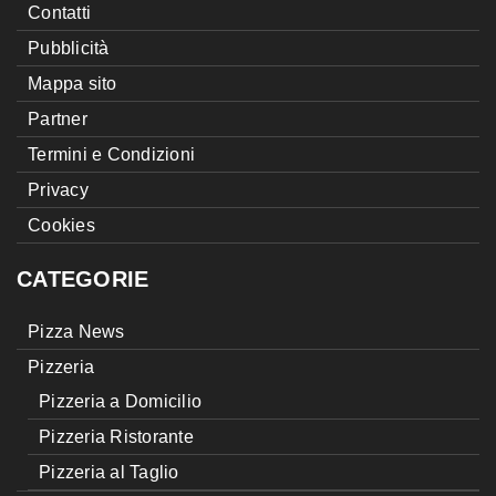
Contatti
Pubblicità
Mappa sito
Partner
Termini e Condizioni
Privacy
Cookies
CATEGORIE
Pizza News
Pizzeria
Pizzeria a Domicilio
Pizzeria Ristorante
Pizzeria al Taglio