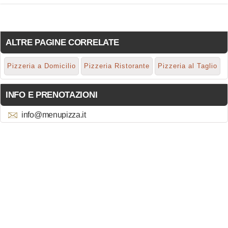
ALTRE PAGINE CORRELATE
Pizzeria a Domicilio
Pizzeria Ristorante
Pizzeria al Taglio
INFO E PRENOTAZIONI
info@menupizza.it