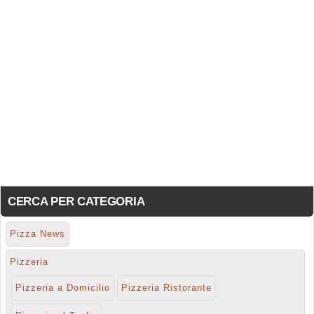
CERCA PER CATEGORIA
Pizza News
Pizzeria
Pizzeria a Domicilio
Pizzeria Ristorante