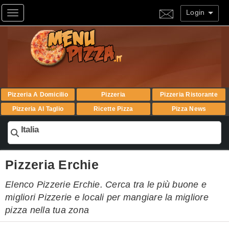
Login
Toggle navigation
Pizzeria A Domicilio
Pizzeria
Pizzeria Ristorante
Pizzeria Al Taglio
Ricette Pizza
Pizza News
Italia
Pizzeria Erchie
Elenco Pizzerie Erchie. Cerca tra le più buone e
migliori Pizzerie e locali per mangiare la migliore
pizza nella tua zona