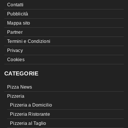
Contatti
Pubblicità
Mappa sito
Partner
Termini e Condizioni
Privacy
Cookies
CATEGORIE
Pizza News
Pizzeria
Pizzeria a Domicilio
Pizzeria Ristorante
Pizzeria al Taglio