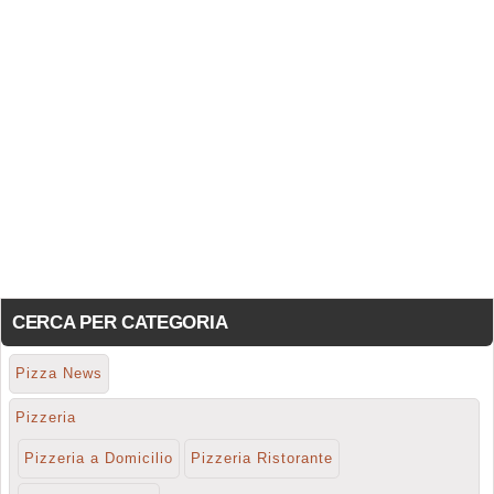
CERCA PER CATEGORIA
Pizza News
Pizzeria
Pizzeria a Domicilio
Pizzeria Ristorante