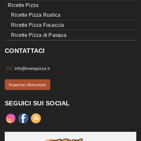
Ricette Pizza
Ricette Pizza Rustica
Ricette Pizza Focaccia
Ricette Pizza di Pasqua
CONTATTACI
info@menupizza.it
Inserisci Annuncio
SEGUICI SUI SOCIAL