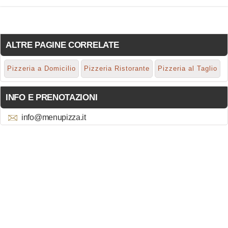
ALTRE PAGINE CORRELATE
Pizzeria a Domicilio
Pizzeria Ristorante
Pizzeria al Taglio
INFO E PRENOTAZIONI
info@menupizza.it