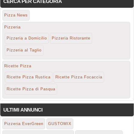
CERCA PER CATEGORIA
Pizza News
Pizzeria
Pizzeria a Domicilio
Pizzeria Ristorante
Pizzeria al Taglio
Ricette Pizza
Ricette Pizza Rustica
Ricette Pizza Focaccia
Ricette Pizza di Pasqua
ULTIMI ANNUNCI
Pizzeria EverGreen
GUSTOMIX