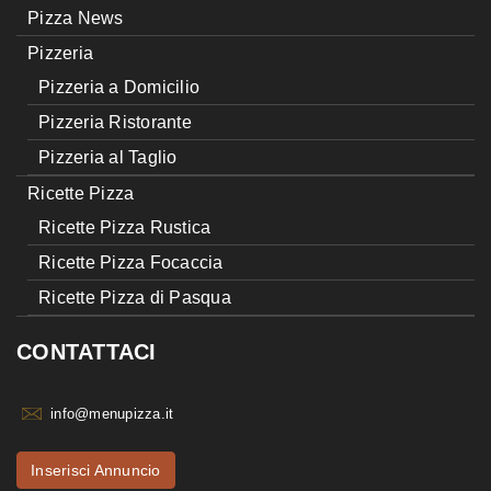
Pizza News
Pizzeria
Pizzeria a Domicilio
Pizzeria Ristorante
Pizzeria al Taglio
Ricette Pizza
Ricette Pizza Rustica
Ricette Pizza Focaccia
Ricette Pizza di Pasqua
CONTATTACI
info@menupizza.it
Inserisci Annuncio