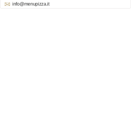
info@menupizza.it