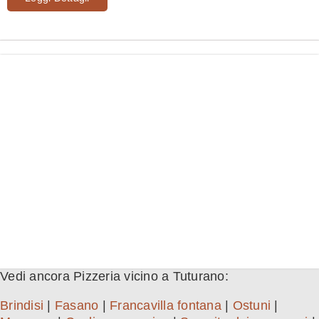
Vedi ancora Pizzeria vicino a Tuturano:
Brindisi
|
Fasano
|
Francavilla fontana
|
Ostuni
|