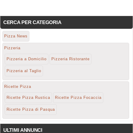
CERCA PER CATEGORIA
Pizza News
Pizzeria
Pizzeria a Domicilio
Pizzeria Ristorante
Pizzeria al Taglio
Ricette Pizza
Ricette Pizza Rustica
Ricette Pizza Focaccia
Ricette Pizza di Pasqua
ULTIMI ANNUNCI