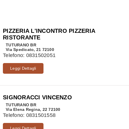
PIZZERIA L'INCONTRO PIZZERIA
RISTORANTE
TUTURANO
BR
Via Spedicato, 21 72100
Telefono:
0831502051
Leggi Dettagli
SIGNORACCI VINCENZO
TUTURANO
BR
Via Elena Regina, 22 72100
Telefono:
0831501558
Leggi Dettagli