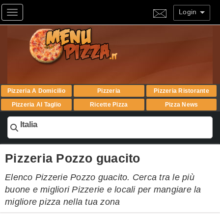
Login
Toggle navigation
Pizzeria A Domicilio
Pizzeria
Pizzeria Ristorante
Pizzeria Al Taglio
Ricette Pizza
Pizza News
Italia
Pizzeria Pozzo guacito
Elenco Pizzerie Pozzo guacito. Cerca tra le più
buone e migliori Pizzerie e locali per mangiare la
migliore pizza nella tua zona