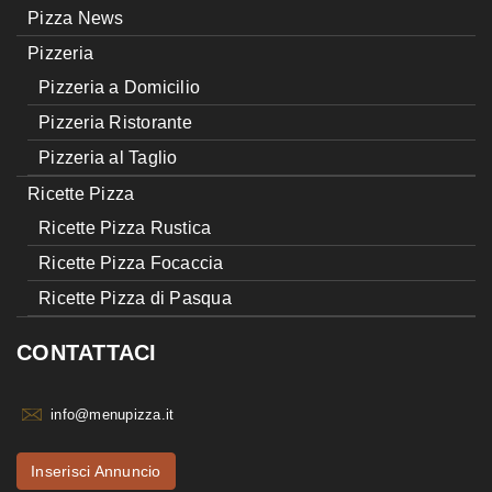
Pizza News
Pizzeria
Pizzeria a Domicilio
Pizzeria Ristorante
Pizzeria al Taglio
Ricette Pizza
Ricette Pizza Rustica
Ricette Pizza Focaccia
Ricette Pizza di Pasqua
CONTATTACI
info@menupizza.it
Inserisci Annuncio