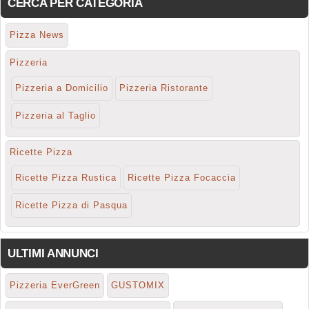
CERCA PER CATEGORIA
Pizza News
Pizzeria
Pizzeria a Domicilio
Pizzeria Ristorante
Pizzeria al Taglio
Ricette Pizza
Ricette Pizza Rustica
Ricette Pizza Focaccia
Ricette Pizza di Pasqua
ULTIMI ANNUNCI
Pizzeria EverGreen
GUSTOMIX