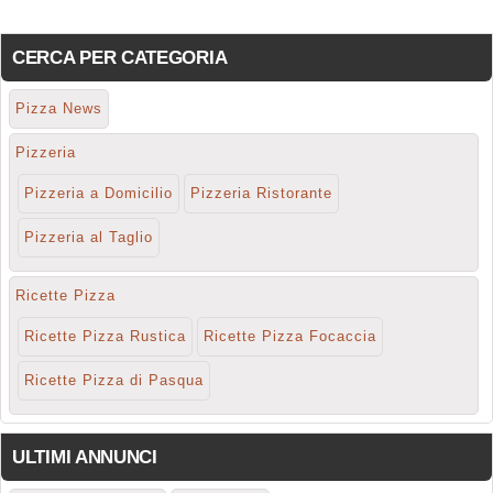
CERCA PER CATEGORIA
Pizza News
Pizzeria
Pizzeria a Domicilio
Pizzeria Ristorante
Pizzeria al Taglio
Ricette Pizza
Ricette Pizza Rustica
Ricette Pizza Focaccia
Ricette Pizza di Pasqua
ULTIMI ANNUNCI