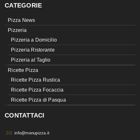
CATEGORIE
Pizza News
Pizzeria
Pizzeria a Domicilio
Pizzeria Ristorante
Pizzeria al Taglio
Ricette Pizza
Ricette Pizza Rustica
Ricette Pizza Focaccia
Ricette Pizza di Pasqua
CONTATTACI
info@menupizza.it