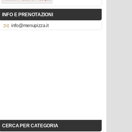
INFO E PRENOTAZIONI
info@menupizza.it
CERCA PER CATEGORIA