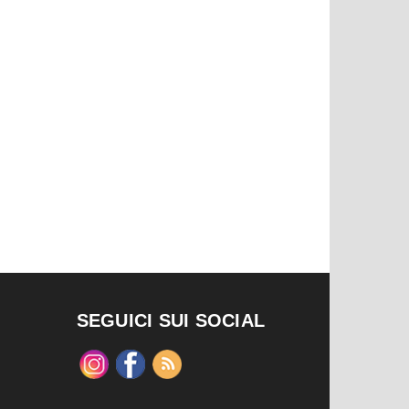
SEGUICI SUI SOCIAL